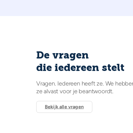
De vragen
die iedereen stelt
Vragen. Iedereen heeft ze. We hebbe
ze alvast voor je beantwoordt.
Bekijk alle vragen