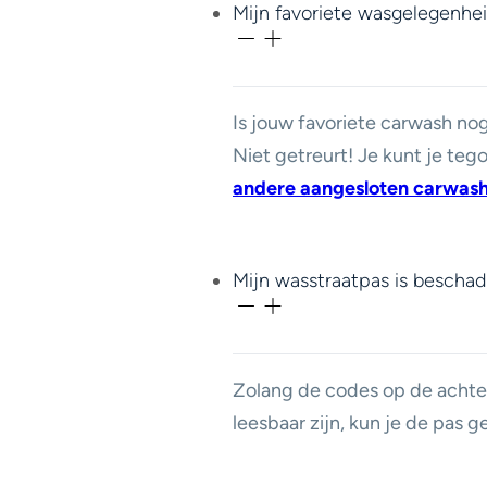
Mijn favoriete wasgelegenhei
Is jouw favoriete carwash nog
Niet getreurt! Je kunt je te
andere aangesloten carwas
Mijn wasstraatpas is beschad
Zolang de codes op de achte
leesbaar zijn, kun je de pas 