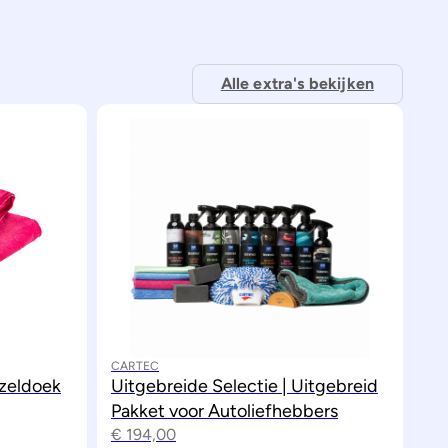
Alle extra's bekijken
CARTEC
zeldoek
Uitgebreide Selectie | Uitgebreid
Pakket voor Autoliefhebbers
€
194,00