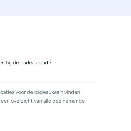
en bij de cadeaukaart?
caties voor de cadeaukaart vinden
 een overzicht van alle deelnemende