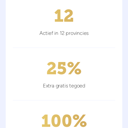
12
Actief in 12 provincies
25
%
Extra gratis tegoed
100
%