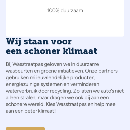
100% duurzaam
Wij staan voor
een schoner klimaat
Bij Wasstraatpas geloven we in duurzame
wasbeurten en groene initiatieven. Onze partners
gebruiken milieuvriendelijke producten,
energiezuinige systemen en verminderen
waterverbruik door recycling. Zo laten we auto’s niet
alleen stralen, maar dragen we ook bij aan een
schonere wereld. Kies Wasstraatpas en help mee
aan een beter klimaat!