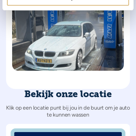
Bekijk onze locatie
Klik op een locatie punt bij jou in de buurt om je auto
te kunnen wassen