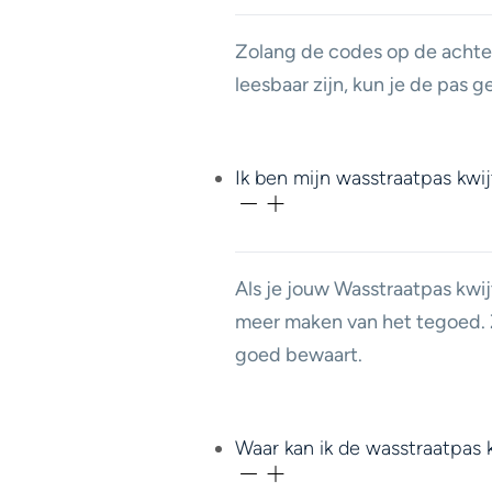
Zolang de codes op de achte
leesbaar zijn, kun je de pas 
Ik ben mijn wasstraatpas kwi
Als je jouw Wasstraatpas kwij
meer maken van het tegoed. Z
goed bewaart.
Waar kan ik de wasstraatpas