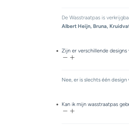
De Wasstraatpas is verkrijgba
Albert Heijn, Bruna, Kruidva
Zijn er verschillende design
Nee, er is slechts één design
Kan ik mijn wasstraatpas geb