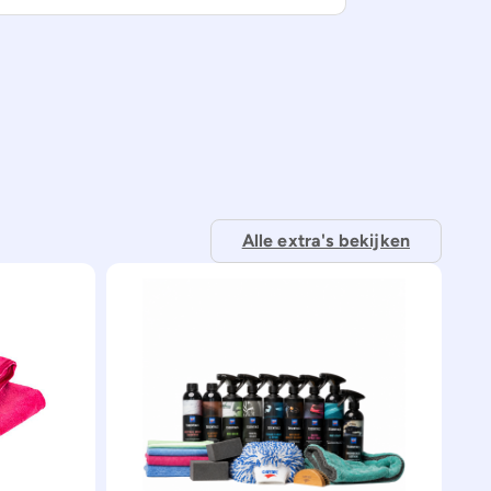
Alle extra's bekijken