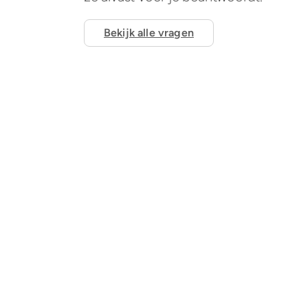
Bekijk alle vragen