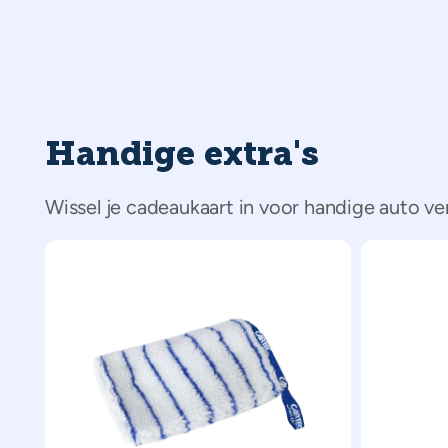
Handige extra's
Wissel je cadeaukaart in voor handige auto v