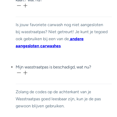
Is jouw favoriete carwash nog niet aangesloten
bij wasstraatpas? Niet getreurt! Je kunt je tegoed
ook gebruiken
bij een van de
andere
aangesloten carwashes
.
Mijn wasstraatpas is beschadigd, wat nu?
Zolang de codes op de achterkant van je
Wasstraatpas goed leesbaar zijn, kun je de pas
gewoon blijven gebruiken.