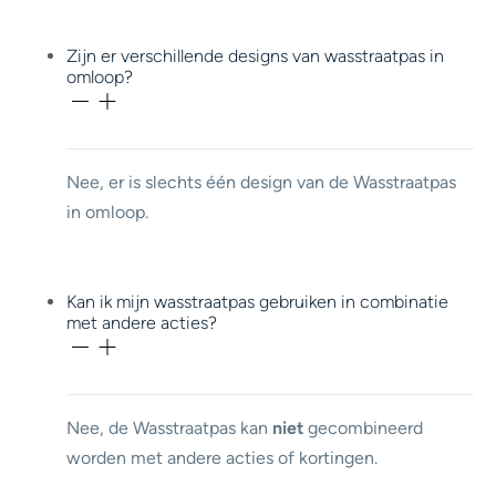
Zijn er verschillende designs van wasstraatpas in
omloop?
Nee, er is slechts één design van de Wasstraatpas
in omloop.
Kan ik mijn wasstraatpas gebruiken in combinatie
met andere acties?
Nee, de Wasstraatpas kan
niet
gecombineerd
worden met andere acties of kortingen.