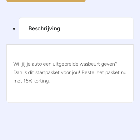
Beschrijving
Wil jij je auto een uitgebreide wasbeurt geven?
Dan is dit startpakket voor jou! Bestel het pakket nu
met 15% korting.