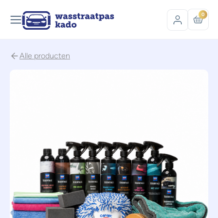
0
Alle producten