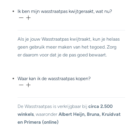
Ik ben mijn wasstraatpas kwijtgeraakt, wat nu?
Als je jouw Wasstraatpas kwijtraakt, kun je helaas
geen gebruik meer maken van het tegoed. Zorg
er daarom voor dat je de pas goed bewaart.
Waar kan ik de wasstraatpas kopen?
De Wasstraatpas is verkrijgbaar bij
circa 2.500
winkels
, waaronder
Albert Heijn, Bruna, Kruidvat
en Primera (online)