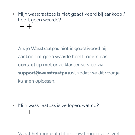
Mijn wasstraatpas is niet geactiveerd bij aankoop /
heeft geen waarde?
Als je Wasstraatpas niet is geactiveerd bij
aankoop of geen waarde heeft, neem dan
contact
op met onze klantenservice via
support@wasstraatpas.nl
, zodat we dit voor je
kunnen oplossen.
Mijn wasstraatpas is verlopen, wat nu?
Vanaf het moment dat je jouw tegoed verzilvert,