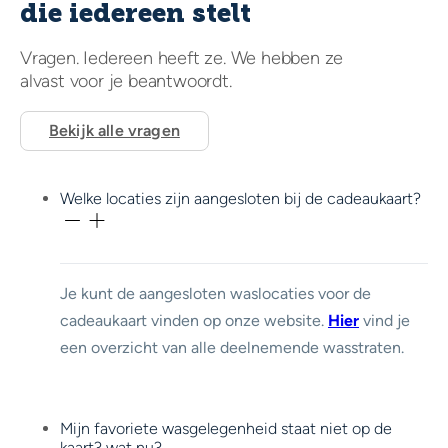
die iedereen stelt
Vragen. Iedereen heeft ze. We hebben ze
alvast voor je beantwoordt.
Bekijk alle vragen
Welke locaties zijn aangesloten bij de cadeaukaart?
Je kunt de aangesloten waslocaties voor de
cadeaukaart vinden op onze website.
Hier
vind je
een overzicht van alle deelnemende wasstraten.
Mijn favoriete wasgelegenheid staat niet op de
kaart? wat nu?