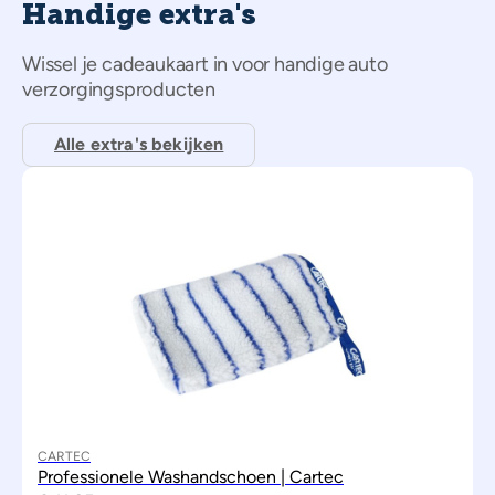
Handige extra's
Wissel je cadeaukaart in voor handige auto
verzorgingsproducten
Alle extra's bekijken
CARTEC
Professionele Washandschoen | Cartec