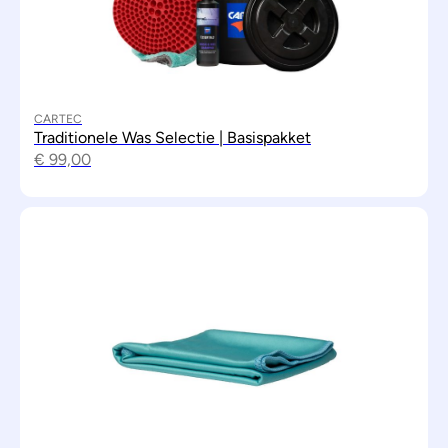
CARTEC
Traditionele Was Selectie | Basispakket
€
99,00