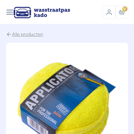
0
Alle producten