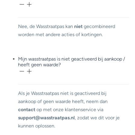
Nee, de Wasstraatpas kan
niet
gecombineerd
worden met andere acties of kortingen.
Mijn wasstraatpas is niet geactiveerd bij aankoop /
heeft geen waarde?
Als je Wasstraatpas niet is geactiveerd bij
aankoop of geen waarde heeft, neem dan
contact
op met onze klantenservice via
support@wasstraatpas.nl
, zodat we dit voor je
kunnen oplossen.