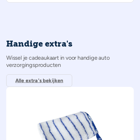
Handige extra's
Wissel je cadeaukaart in voor handige auto
verzorgingsproducten
Alle extra's bekijken