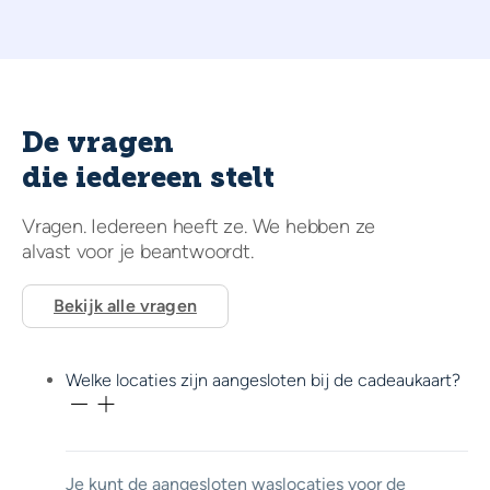
De vragen
die iedereen stelt
Vragen. Iedereen heeft ze. We hebben ze
alvast voor je beantwoordt.
Bekijk alle vragen
Welke locaties zijn aangesloten bij de cadeaukaart?
Je kunt de aangesloten waslocaties voor de