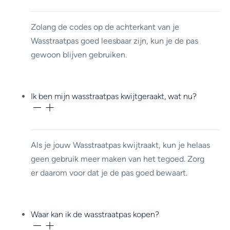
Zolang de codes op de achterkant van je
Wasstraatpas goed leesbaar zijn, kun je de pas
gewoon blijven gebruiken.
Ik ben mijn wasstraatpas kwijtgeraakt, wat nu?
Als je jouw Wasstraatpas kwijtraakt, kun je helaas
geen gebruik meer maken van het tegoed. Zorg
er daarom voor dat je de pas goed bewaart.
Waar kan ik de wasstraatpas kopen?