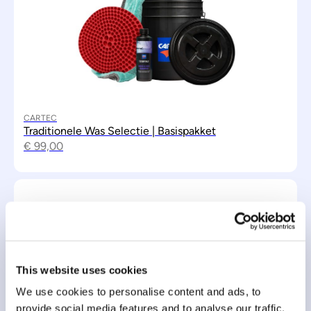
CARTEC
Traditionele Was Selectie | Basispakket
€
99,00
This website uses cookies
We use cookies to personalise content and ads, to
provide social media features and to analyse our traffic.