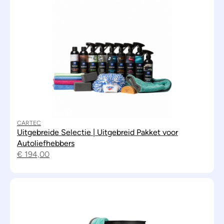
CARTEC
Uitgebreide Selectie | Uitgebreid Pakket voor
Autoliefhebbers
€
194,00