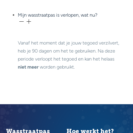
Mijn wasstraatpas is verlopen, wat nu?
Vanaf het moment dat je jouw tegoed verzilvert,
heb je 90 dagen om het te gebruiken. Na deze
periode verloopt het tegoed en kan het helaas
niet meer
worden gebruikt.
Wasstraatpas
Hoe werkt het?