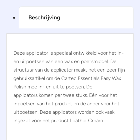
Beschrijving
Deze applicator is speciaal ontwikkeld voor het in-
en uitpoetsen van een wax en poetsmiddel. De
structuur van de applicator maakt het een zeer fijn
gebruiksartikel om de Cartec Essentials Easy Wax
Polish mee in- en uit te poetsen. De
applicators komen per twee stuks. Eén voor het
inpoetsen van het product en de ander voor het
uitpoetsen. Deze applicators worden ook vaak
ingezet voor het product Leather Cream.