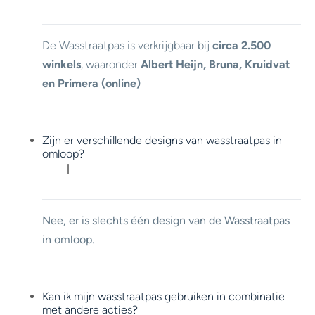
De Wasstraatpas is verkrijgbaar bij
circa 2.500
winkels
, waaronder
Albert Heijn, Bruna, Kruidvat
en Primera (online)
Zijn er verschillende designs van wasstraatpas in
omloop?
Nee, er is slechts één design van de Wasstraatpas
in omloop.
Kan ik mijn wasstraatpas gebruiken in combinatie
met andere acties?