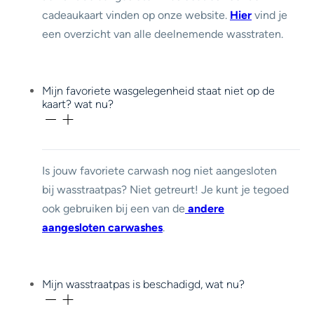
cadeaukaart vinden op onze website.
Hier
vind je
een overzicht van alle deelnemende wasstraten.
Mijn favoriete wasgelegenheid staat niet op de
kaart? wat nu?
Is jouw favoriete carwash nog niet aangesloten
bij wasstraatpas? Niet getreurt! Je kunt je tegoed
ook gebruiken
bij een van de
andere
aangesloten carwashes
.
Mijn wasstraatpas is beschadigd, wat nu?