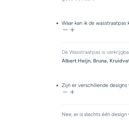
Waar kan ik de wasstraatpas
De Wasstraatpas is verkrijgba
Albert Heijn, Bruna, Kruidva
Zijn er verschillende design
Nee, er is slechts één design