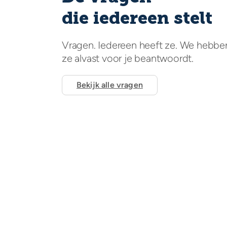
die iedereen stelt
Vragen. Iedereen heeft ze. We hebbe
ze alvast voor je beantwoordt.
Bekijk alle vragen