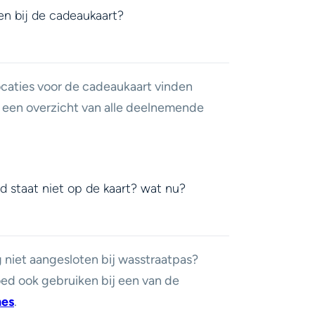
en bij de cadeaukaart?
caties voor de cadeaukaart vinden
 een overzicht van alle deelnemende
d staat niet op de kaart? wat nu?
 niet aangesloten bij wasstraatpas?
goed ook gebruiken
bij een van de
hes
.