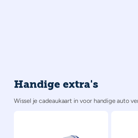
Handige extra's
Wissel je cadeaukaart in voor handige auto v