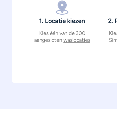
1. Locatie kiezen
2.
Kies één van de 300
Kie
aangesloten
waslocaties
Sim