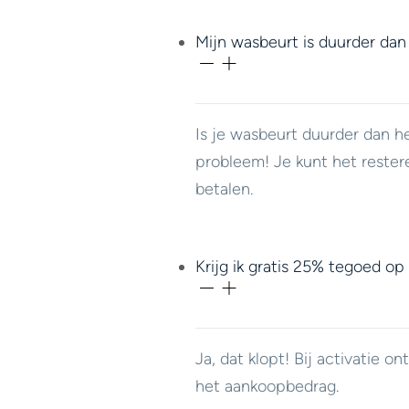
Mijn wasbeurt is duurder dan
Is je wasbeurt duurder dan h
probleem! Je kunt het rester
betalen.
Krijg ik gratis 25% tegoed op
Ja, dat klopt! Bij activatie 
het aankoopbedrag.