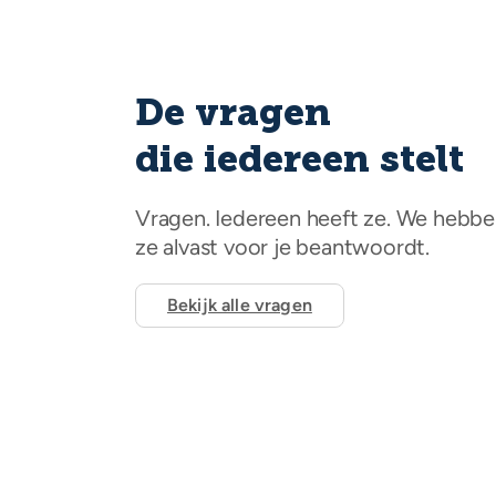
De vragen
die iedereen stelt
Vragen. Iedereen heeft ze. We hebb
ze alvast voor je beantwoordt.
Bekijk alle vragen