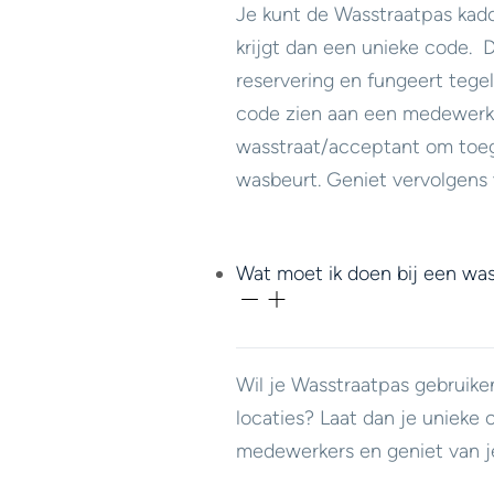
Je kunt de Wasstraatpas ka
krijgt dan een unieke code.
reservering en fungeert tegeli
code zien aan een medewerk
wasstraat/acceptant om toeg
wasbeurt. Geniet vervolgens 
Wat moet ik doen bij een was
Wil je Wasstraatpas gebruike
locaties? Laat dan je unieke 
medewerkers en geniet van j