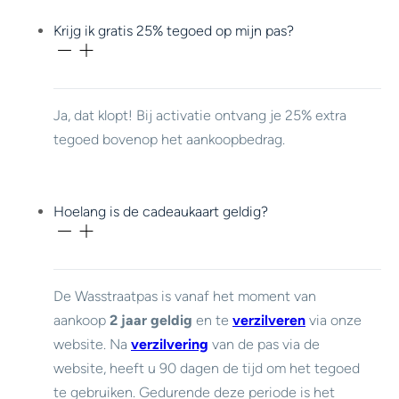
Krijg ik gratis 25% tegoed op mijn pas?
Ja, dat klopt! Bij activatie ontvang je 25% extra
tegoed bovenop het aankoopbedrag.
Hoelang is de cadeaukaart geldig?
De Wasstraatpas is vanaf het moment van
aankoop
2 jaar geldig
en te
verzilveren
via onze
website. Na
verzilvering
van de pas via de
website, heeft u 90 dagen de tijd om het tegoed
te gebruiken. Gedurende deze periode is het