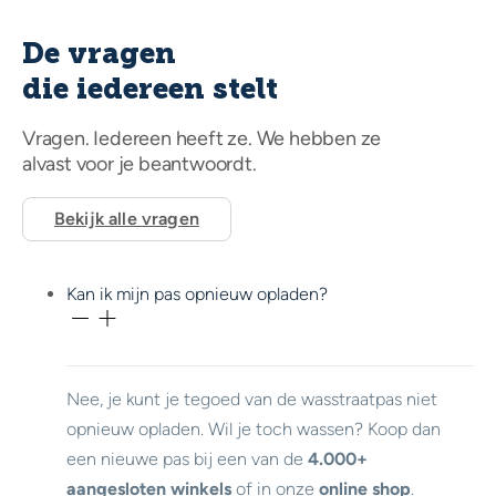
De vragen
die iedereen stelt
Vragen. Iedereen heeft ze. We hebben ze
alvast voor je beantwoordt.
Bekijk alle vragen
Kan ik mijn pas opnieuw opladen?
Nee, je kunt je tegoed van de wasstraatpas niet
opnieuw opladen. Wil je toch wassen? Koop dan
een nieuwe pas bij een van de
4.000+
aangesloten winkels
of in onze
online shop
.