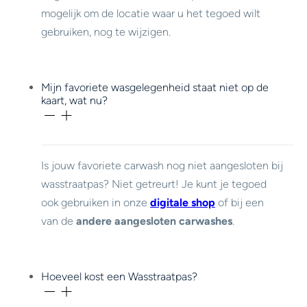
mogelijk om de locatie waar u het tegoed wilt
gebruiken, nog te wijzigen.
Mijn favoriete wasgelegenheid staat niet op de
kaart, wat nu?
Is jouw favoriete carwash nog niet aangesloten bij
wasstraatpas? Niet getreurt! Je kunt je tegoed
ook gebruiken in onze
digitale shop
of bij een
van de
andere aangesloten carwashes
.
Hoeveel kost een Wasstraatpas?