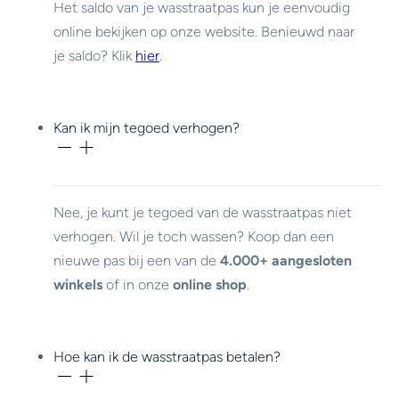
Het saldo van je wasstraatpas kun je eenvoudig
online bekijken op onze website. Benieuwd naar
je saldo? Klik
hier
.
Kan ik mijn tegoed verhogen?
Nee, je kunt je tegoed van de wasstraatpas niet
verhogen. Wil je toch wassen? Koop dan een
nieuwe pas bij een van de
4.000+ aangesloten
winkels
of in onze
online shop
.
Hoe kan ik de wasstraatpas betalen?