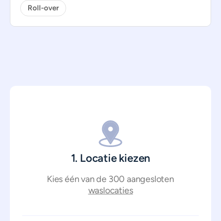
Roll-over
1. Locatie kiezen
Kies één van de 300 aangesloten
waslocaties