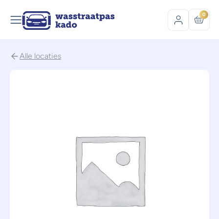
0
Alle locaties