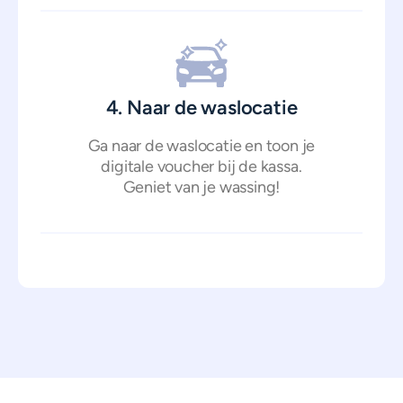
4. Naar de waslocatie
Ga naar de waslocatie en toon je
digitale voucher bij de kassa.
Geniet van je wassing!