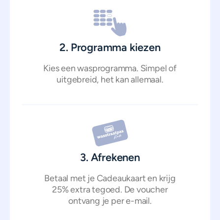
2. Programma kiezen
Kies een wasprogramma. Simpel of
uitgebreid, het kan allemaal.
3. Afrekenen
Betaal met je Cadeaukaart en krijg
25% extra tegoed. De voucher
ontvang je per e-mail.