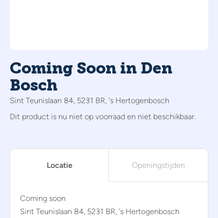
Coming Soon in Den
Bosch
Sint Teunislaan 84, 5231 BR, 's Hertogenbosch
Dit product is nu niet op voorraad en niet beschikbaar.
Locatie
Openingstijden
Coming soon
Sint Teunislaan 84, 5231 BR, 's Hertogenbosch