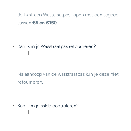
Je kunt een Wasstraatpas kopen met een tegoed
tussen
€5 en €150
.
Kan ik mijn Wasstraatpas retourneren?
Na aankoop van de wasstraatpas kun je deze
niet
retourneren.
Kan ik mijn saldo controleren?