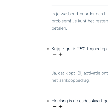
Is je wasbeurt duurder dan h
probleem! Je kunt het rester
betalen.
Krijg ik gratis 25% tegoed op
Ja, dat klopt! Bij activatie 
het aankoopbedrag.
Hoelang is de cadeaukaart ge