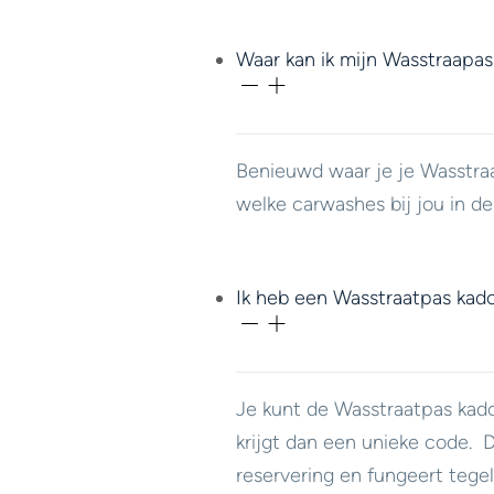
Waar kan ik mijn Wasstraapas
Benieuwd waar je je Wasstra
welke carwashes bij jou in d
Ik heb een Wasstraatpas kad
Je kunt de Wasstraatpas ka
krijgt dan een unieke code.
reservering en fungeert tegeli