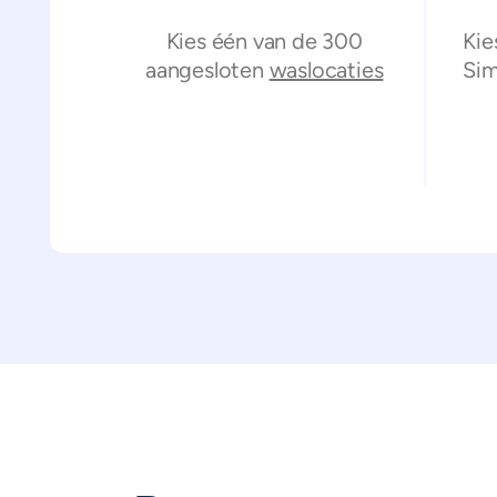
Kies één van de 300
Kie
aangesloten
waslocaties
Sim