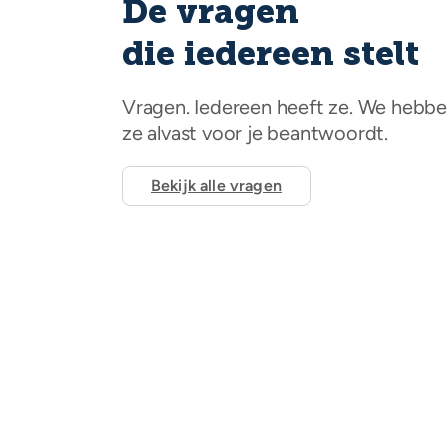
De vragen
die iedereen stelt
Vragen. Iedereen heeft ze. We hebb
ze alvast voor je beantwoordt.
Bekijk alle vragen