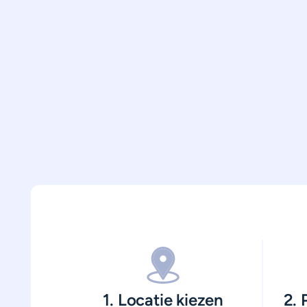
1. Locatie kiezen
2.