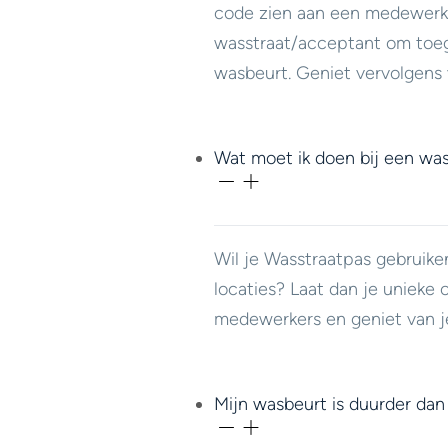
code zien aan een medewerk
wasstraat/acceptant om toeg
wasbeurt. Geniet vervolgens 
Wat moet ik doen bij een was
Wil je Wasstraatpas gebruike
locaties? Laat dan je unieke 
medewerkers en geniet van j
Mijn wasbeurt is duurder dan