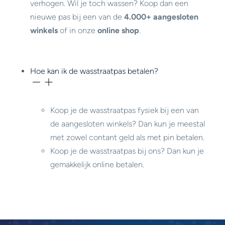
verhogen. Wil je toch wassen? Koop dan een
nieuwe pas bij een van de
4.000+ aangesloten
winkels
of in onze
online shop
.
Hoe kan ik de wasstraatpas betalen?
Koop je de wasstraatpas fysiek bij een van
de aangesloten winkels? Dan kun je meestal
met zowel contant geld als met pin betalen.
Koop je de wasstraatpas bij ons? Dan kun je
gemakkelijk online betalen.