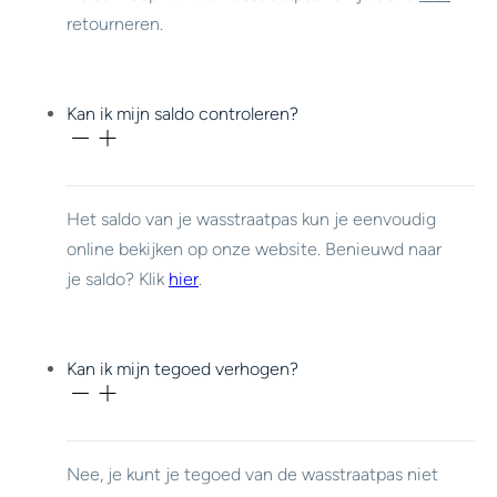
retourneren.
Kan ik mijn saldo controleren?
Het saldo van je wasstraatpas kun je eenvoudig
online bekijken op onze website. Benieuwd naar
je saldo? Klik
hier
.
Kan ik mijn tegoed verhogen?
Nee, je kunt je tegoed van de wasstraatpas niet