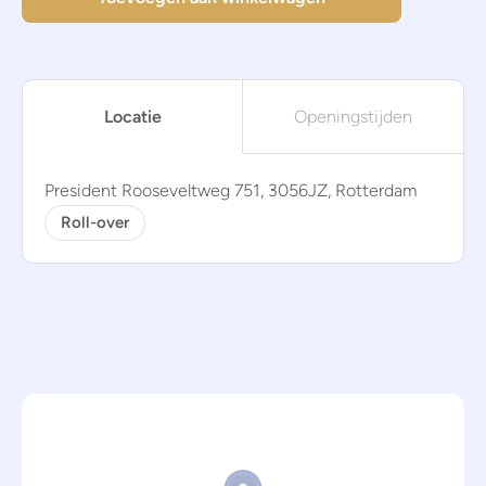
Locatie
Openingstijden
President Rooseveltweg 751, 3056JZ, Rotterdam
Roll-over