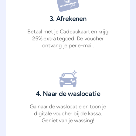
3. Afrekenen
Betaal met je Cadeaukaart en krijg
25% extra tegoed. De voucher
ontvang je per e-mail.
4. Naar de waslocatie
Ga naar de waslocatie en toon je
digitale voucher bij de kassa.
Geniet van je wassing!