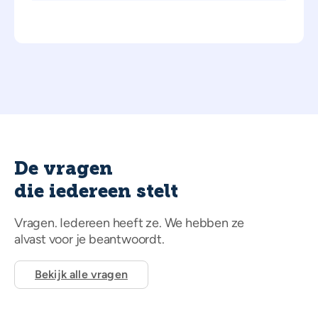
De vragen
die iedereen stelt
Vragen. Iedereen heeft ze. We hebben ze
alvast voor je beantwoordt.
Bekijk alle vragen