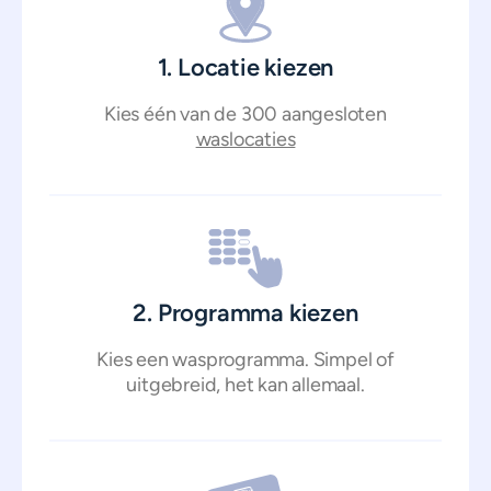
1. Locatie kiezen
Kies één van de 300 aangesloten
waslocaties
2. Programma kiezen
Kies een wasprogramma. Simpel of
uitgebreid, het kan allemaal.