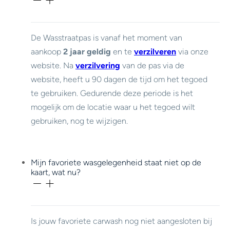
De Wasstraatpas is vanaf het moment van
aankoop
2 jaar geldig
en te
verzilveren
via onze
website. Na
verzilvering
van de pas via de
website, heeft u 90 dagen de tijd om het tegoed
te gebruiken. Gedurende deze periode is het
mogelijk om de locatie waar u het tegoed wilt
gebruiken, nog te wijzigen.
Mijn favoriete wasgelegenheid staat niet op de
kaart, wat nu?
Is jouw favoriete carwash nog niet aangesloten bij