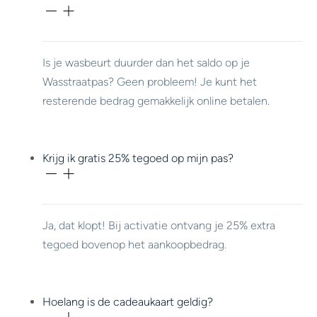
Is je wasbeurt duurder dan het saldo op je
Wasstraatpas? Geen probleem! Je kunt het
resterende bedrag gemakkelijk online betalen.
Krijg ik gratis 25% tegoed op mijn pas?
Ja, dat klopt! Bij activatie ontvang je 25% extra
tegoed bovenop het aankoopbedrag.
Hoelang is de cadeaukaart geldig?