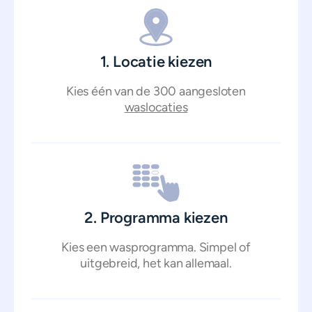
1. Locatie kiezen
Kies één van de 300 aangesloten
waslocaties
2. Programma kiezen
Kies een wasprogramma. Simpel of
uitgebreid, het kan allemaal.