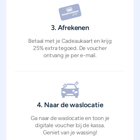
3. Afrekenen
Betaal met je Cadeaukaart en krijg
25% extra tegoed. De voucher
ontvang je per e-mail.
4. Naar de waslocatie
Ga naar de waslocatie en toon je
digitale voucher bij de kassa.
Geniet van je wassing!