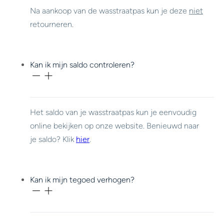
Na aankoop van de wasstraatpas kun je deze
niet
retourneren.
Kan ik mijn saldo controleren?
Het saldo van je wasstraatpas kun je eenvoudig
online bekijken op onze website. Benieuwd naar
je saldo? Klik
hier
.
Kan ik mijn tegoed verhogen?