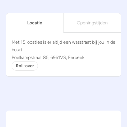
Locatie
Openingstijden
Met 15 locaties is er altijd een wasstraat bij jou in de
buurt!
Poelkampstraat 85, 6961VS, Eerbeek
Roll-over