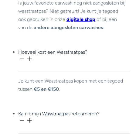
Is jouw favoriete carwash nog niet aangesloten bij
wasstraatpas? Niet getreurt! Je kunt je tegoed
ook gebruiken in onze
digitale shop
of bij een
van de
andere aangesloten carwashes
.
Hoeveel kost een Wasstraatpas?
Je kunt een Wasstraatpas kopen met een tegoed
tussen
€5 en €150
.
Kan ik mijn Wasstraatpas retourneren?