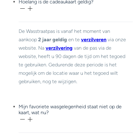
Hoelang is de cadeaukaart geldig?
De Wasstraatpas is vanaf het moment van
aankoop
2 jaar geldig
en te
verzilveren
via onze
website. Na
verzilvering
van de pas via de
website, heeft u 90 dagen de tijd om het tegoed
te gebruiken. Gedurende deze periode is het
mogelijk om de locatie waar u het tegoed wilt
gebruiken, nog te wijzigen.
Mijn favoriete wasgelegenheid staat niet op de
kaart, wat nu?