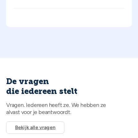
De vragen
die iedereen stelt
Vragen. Iedereen heeft ze. We hebben ze
alvast voor je beantwoordt.
Bekijk alle vragen