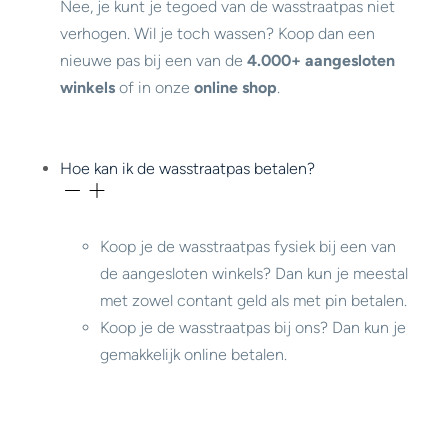
Nee, je kunt je tegoed van de wasstraatpas niet
verhogen. Wil je toch wassen? Koop dan een
nieuwe pas bij een van de
4.000+ aangesloten
winkels
of in onze
online shop
.
Hoe kan ik de wasstraatpas betalen?
Koop je de wasstraatpas fysiek bij een van
de aangesloten winkels? Dan kun je meestal
met zowel contant geld als met pin betalen.
Koop je de wasstraatpas bij ons? Dan kun je
gemakkelijk online betalen.