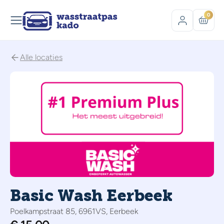
0
Alle locaties
Basic Wash Eerbeek
Poelkampstraat 85, 6961VS, Eerbeek