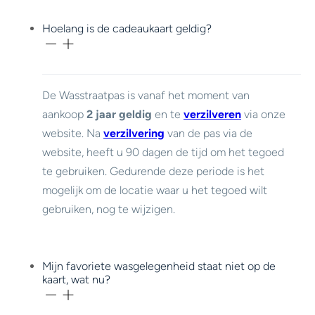
Hoelang is de cadeaukaart geldig?
De Wasstraatpas is vanaf het moment van
aankoop
2 jaar geldig
en te
verzilveren
via onze
website. Na
verzilvering
van de pas via de
website, heeft u 90 dagen de tijd om het tegoed
te gebruiken. Gedurende deze periode is het
mogelijk om de locatie waar u het tegoed wilt
gebruiken, nog te wijzigen.
Mijn favoriete wasgelegenheid staat niet op de
kaart, wat nu?