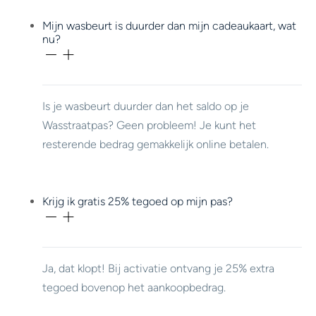
Mijn wasbeurt is duurder dan mijn cadeaukaart, wat
nu?
Is je wasbeurt duurder dan het saldo op je
Wasstraatpas? Geen probleem! Je kunt het
resterende bedrag gemakkelijk online betalen.
Krijg ik gratis 25% tegoed op mijn pas?
Ja, dat klopt! Bij activatie ontvang je 25% extra
tegoed bovenop het aankoopbedrag.