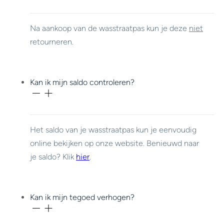
Na aankoop van de wasstraatpas kun je deze
niet
retourneren.
Kan ik mijn saldo controleren?
Het saldo van je wasstraatpas kun je eenvoudig
online bekijken op onze website. Benieuwd naar
je saldo? Klik
hier
.
Kan ik mijn tegoed verhogen?