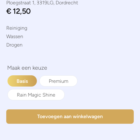
Ploegstraat 1, 3319LG, Dordrecht
€
12,50
Reiniging
Wassen
Drogen
Basis
Premium
Rain Magic Shine
Toevoegen aan winkelwagen