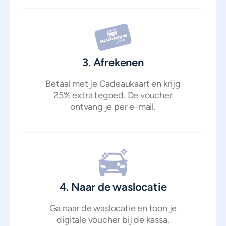
3. Afrekenen
Betaal met je Cadeaukaart en krijg
25% extra tegoed. De voucher
ontvang je per e-mail.
4. Naar de waslocatie
Ga naar de waslocatie en toon je
digitale voucher bij de kassa.