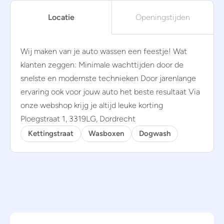
Locatie
Openingstijden
Wij maken van je auto wassen een feestje! Wat
klanten zeggen: Minimale wachttijden door de
snelste en modernste technieken Door jarenlange
ervaring ook voor jouw auto het beste resultaat Via
onze webshop krijg je altijd leuke korting
Ploegstraat 1, 3319LG, Dordrecht
Kettingstraat
Wasboxen
Dogwash