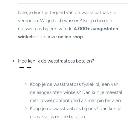
Nee, je kunt je tegoed van de wasstraatpas niet
verhogen. Wil je toch wassen? Koop dan een
nieuwe pas bij een van de
4.000+ aangesloten
winkels
of in onze
online shop
.
Hoe kan ik de wasstraatpas betalen?
Koop je de wasstraatpas fysiek bij een van
de aangesloten winkels? Dan kun je meestal
met zowel contant geld als met pin betalen.
Koop je de wasstraatpas bij ons? Dan kun je
gemakkelijk online betalen.