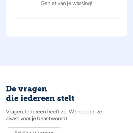
Geniet van je wassing!
De vragen
die iedereen stelt
Vragen. Iedereen heeft ze. We hebben ze
alvast voor je beantwoordt.