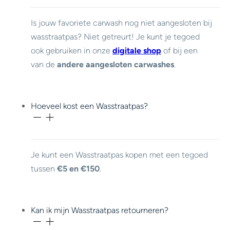
Is jouw favoriete carwash nog niet aangesloten bij
wasstraatpas? Niet getreurt! Je kunt je tegoed
ook gebruiken in onze
digitale shop
of bij een
van de
andere aangesloten carwashes
.
Hoeveel kost een Wasstraatpas?
Je kunt een Wasstraatpas kopen met een tegoed
tussen
€5 en €150
.
Kan ik mijn Wasstraatpas retourneren?