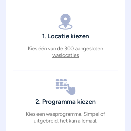
1. Locatie kiezen
Kies één van de 300 aangesloten
waslocaties
2. Programma kiezen
Kies een wasprogramma. Simpel of
uitgebreid, het kan allemaal.