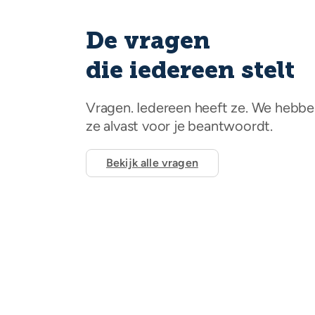
De vragen
die iedereen stelt
Vragen. Iedereen heeft ze. We hebb
ze alvast voor je beantwoordt.
Bekijk alle vragen