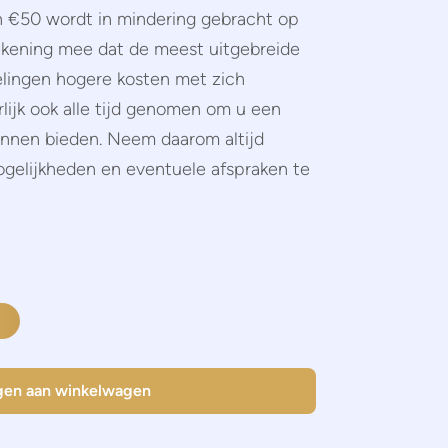
 €50 wordt in mindering gebracht op
rekening mee dat de meest uitgebreide
lingen hogere kosten met zich
ijk ook alle tijd genomen om u een
unnen bieden. Neem daarom altijd
gelijkheden en eventuele afspraken te
en aan winkelwagen