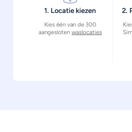
1. Locatie kiezen
2.
Kies één van de 300
Kie
aangesloten
waslocaties
Sim