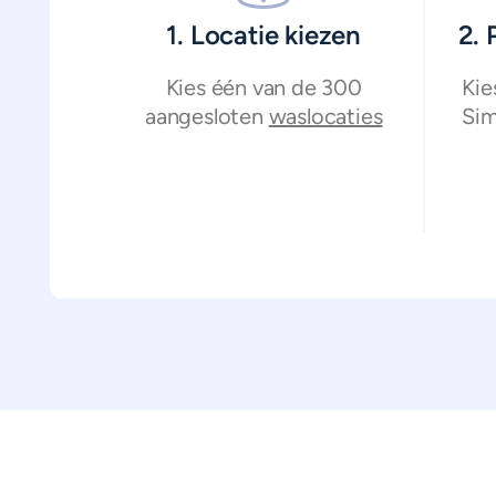
1. Locatie kiezen
2.
Kies één van de 300
Kie
aangesloten
waslocaties
Sim