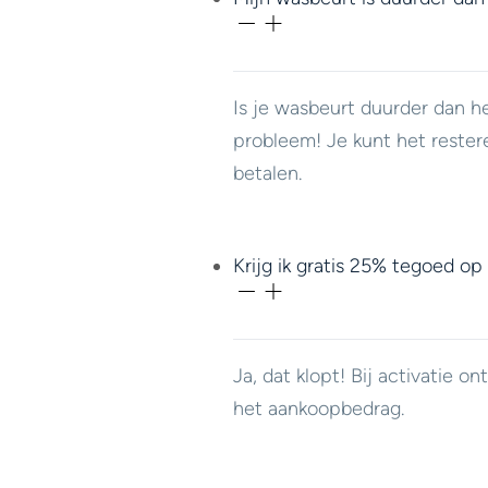
Is je wasbeurt duurder dan h
probleem! Je kunt het rester
betalen.
Krijg ik gratis 25% tegoed op
Ja, dat klopt! Bij activatie 
het aankoopbedrag.