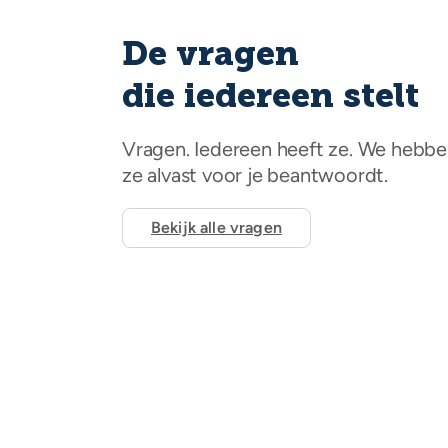
De vragen
die iedereen stelt
Vragen. Iedereen heeft ze. We hebb
ze alvast voor je beantwoordt.
Bekijk alle vragen