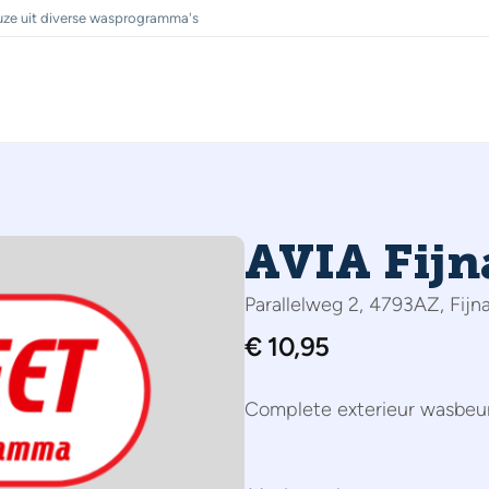
ze uit diverse wasprogramma's
AVIA Fijn
Parallelweg 2, 4793AZ, Fijna
€
10,95
Complete exterieur wasbeu