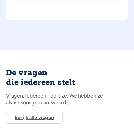
De vragen
die iedereen stelt
Vragen. Iedereen heeft ze. We hebben ze
alvast voor je beantwoordt.
Bekijk alle vragen