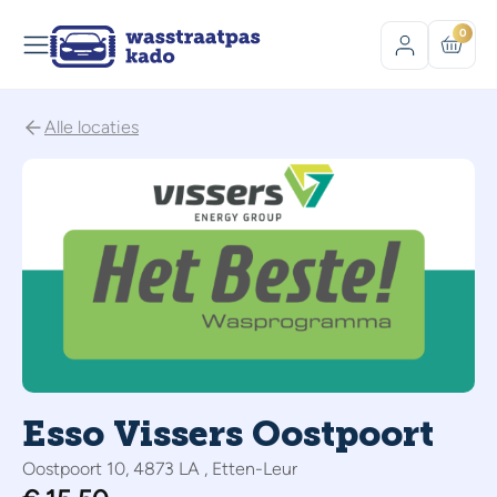
0
Alle locaties
Esso Vissers Oostpoort
Oostpoort 10, 4873 LA , Etten-Leur