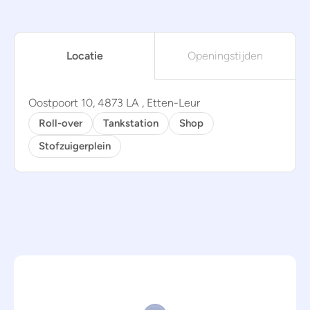
Locatie
Openingstijden
Oostpoort 10, 4873 LA , Etten-Leur
Roll-over
Tankstation
Shop
Stofzuigerplein