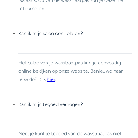
Na aankoop van de wasstraatpas kun je deze
niet
retourneren.
Kan ik mijn saldo controleren?
Het saldo van je wasstraatpas kun je eenvoudig
online bekijken op onze website. Benieuwd naar
je saldo? Klik
hier
.
Kan ik mijn tegoed verhogen?
Nee, je kunt je tegoed van de wasstraatpas niet