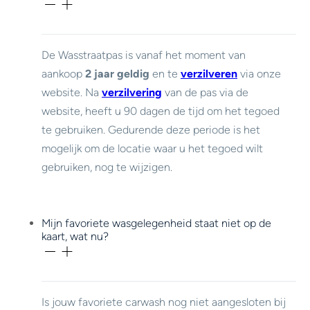
De Wasstraatpas is vanaf het moment van
aankoop
2 jaar geldig
en te
verzilveren
via onze
website. Na
verzilvering
van de pas via de
website, heeft u 90 dagen de tijd om het tegoed
te gebruiken. Gedurende deze periode is het
mogelijk om de locatie waar u het tegoed wilt
gebruiken, nog te wijzigen.
Mijn favoriete wasgelegenheid staat niet op de
kaart, wat nu?
Is jouw favoriete carwash nog niet aangesloten bij