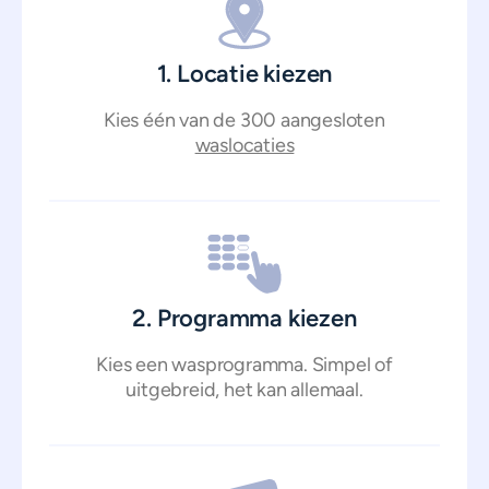
1. Locatie kiezen
Kies één van de 300 aangesloten
waslocaties
2. Programma kiezen
Kies een wasprogramma. Simpel of
uitgebreid, het kan allemaal.