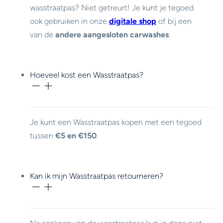
wasstraatpas? Niet getreurt! Je kunt je tegoed
ook gebruiken in onze
digitale shop
of bij een
van de
andere aangesloten carwashes
.
Hoeveel kost een Wasstraatpas?
Je kunt een Wasstraatpas kopen met een tegoed
tussen
€5 en €150
.
Kan ik mijn Wasstraatpas retourneren?