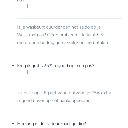
Is je wasbeurt duurder dan het saldo op je
Wasstraatpas? Geen probleem! Je kunt het
resterende bedrag gemakkelijk online betalen.
Krijg ik gratis 25% tegoed op mijn pas?
Ja, dat klopt! Bij activatie ontvang je 25% extra
tegoed bovenop het aankoopbedrag.
Hoelang is de cadeaukaart geldig?