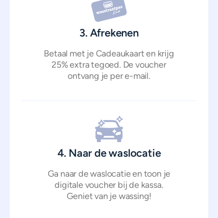
3. Afrekenen
Betaal met je Cadeaukaart en krijg
25% extra tegoed. De voucher
ontvang je per e-mail.
4. Naar de waslocatie
Ga naar de waslocatie en toon je
digitale voucher bij de kassa.
Geniet van je wassing!