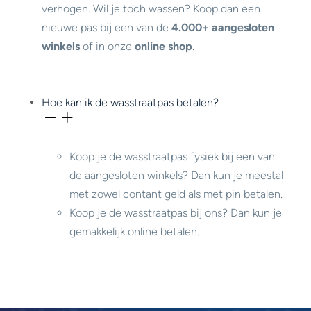
verhogen. Wil je toch wassen? Koop dan een
nieuwe pas bij een van de
4.000+ aangesloten
winkels
of in onze
online shop
.
Hoe kan ik de wasstraatpas betalen?
Koop je de wasstraatpas fysiek bij een van
de aangesloten winkels? Dan kun je meestal
met zowel contant geld als met pin betalen.
Koop je de wasstraatpas bij ons? Dan kun je
gemakkelijk online betalen.