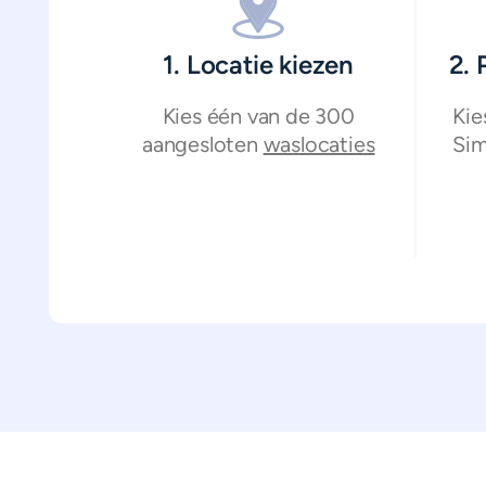
1. Locatie kiezen
2.
Kies één van de 300
Kie
aangesloten
waslocaties
Sim