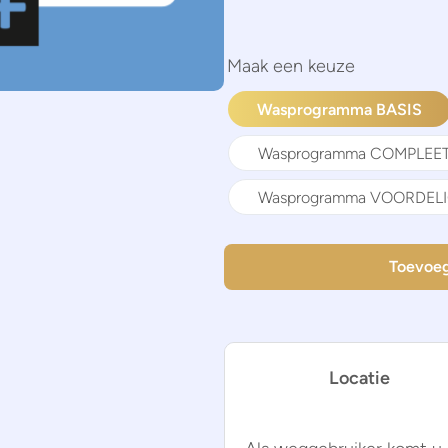
Wasprogramma BASIS
Wasprogramma COMPLEE
Wasprogramma VOORDEL
Toevoeg
Locatie