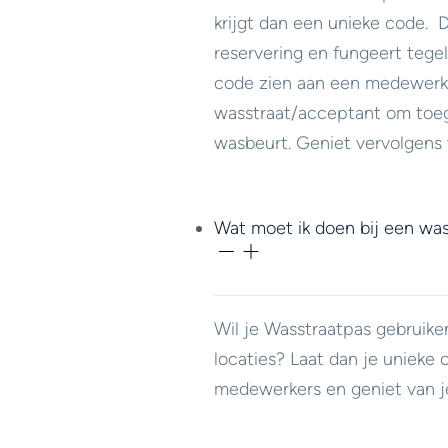
krijgt dan een unieke code.
reservering en fungeert tegeli
code zien aan een medewerk
wasstraat/acceptant om toeg
wasbeurt. Geniet vervolgens 
Wat moet ik doen bij een was
Wil je Wasstraatpas gebruike
locaties? Laat dan je unieke 
medewerkers en geniet van j