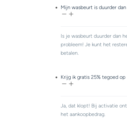
Mijn wasbeurt is duurder dan
Is je wasbeurt duurder dan h
probleem! Je kunt het rester
betalen.
Krijg ik gratis 25% tegoed op
Ja, dat klopt! Bij activatie 
het aankoopbedrag.