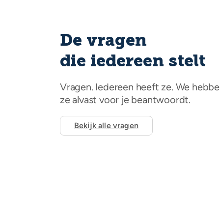
De vragen
die iedereen stelt
Vragen. Iedereen heeft ze. We hebb
ze alvast voor je beantwoordt.
Bekijk alle vragen