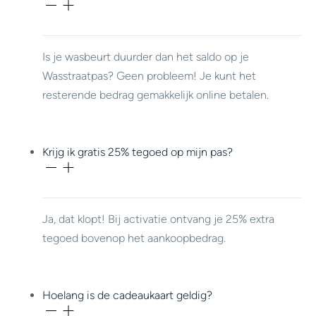
Is je wasbeurt duurder dan het saldo op je
Wasstraatpas? Geen probleem! Je kunt het
resterende bedrag gemakkelijk online betalen.
Krijg ik gratis 25% tegoed op mijn pas?
Ja, dat klopt! Bij activatie ontvang je 25% extra
tegoed bovenop het aankoopbedrag.
Hoelang is de cadeaukaart geldig?