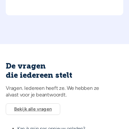
De vragen
die iedereen stelt
Vragen. Iedereen heeft ze. We hebben ze
alvast voor je beantwoordt.
Bekijk alle vragen
Kan ik mijn pas opnieuw opladen?