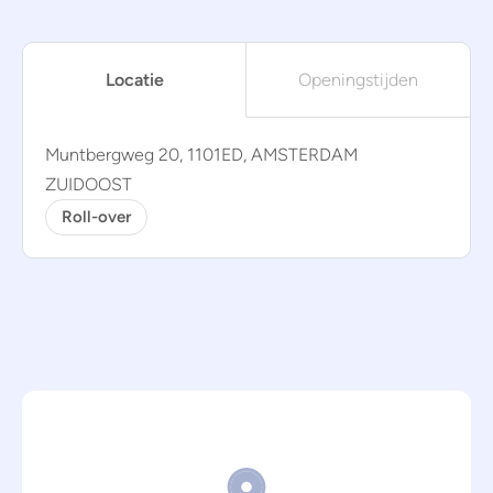
Locatie
Openingstijden
Muntbergweg 20, 1101ED, AMSTERDAM
ZUIDOOST
Roll-over