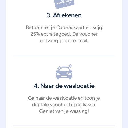
3. Afrekenen
Betaal met je Cadeaukaart en krijg
25% extra tegoed. De voucher
ontvang je per e-mail.
4. Naar de waslocatie
Ga naar de waslocatie en toon je
digitale voucher bij de kassa.
Geniet van je wassing!