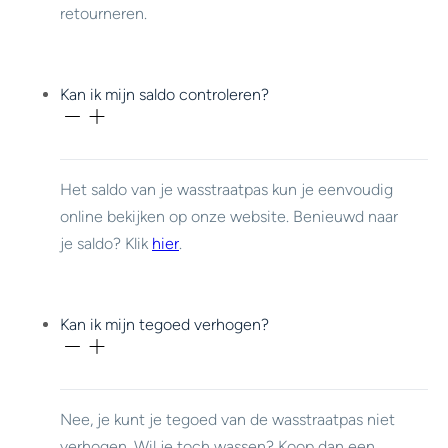
retourneren.
Kan ik mijn saldo controleren?
Het saldo van je wasstraatpas kun je eenvoudig
online bekijken op onze website. Benieuwd naar
je saldo? Klik
hier
.
Kan ik mijn tegoed verhogen?
Nee, je kunt je tegoed van de wasstraatpas niet
verhogen. Wil je toch wassen? Koop dan een