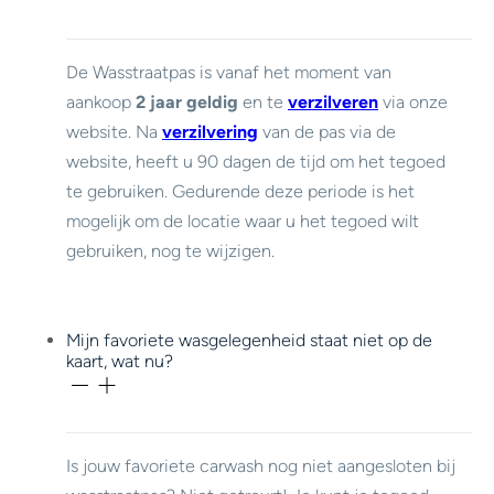
De Wasstraatpas is vanaf het moment van
aankoop
2 jaar geldig
en te
verzilveren
via onze
website. Na
verzilvering
van de pas via de
website, heeft u 90 dagen de tijd om het tegoed
te gebruiken. Gedurende deze periode is het
mogelijk om de locatie waar u het tegoed wilt
gebruiken, nog te wijzigen.
Mijn favoriete wasgelegenheid staat niet op de
kaart, wat nu?
Is jouw favoriete carwash nog niet aangesloten bij