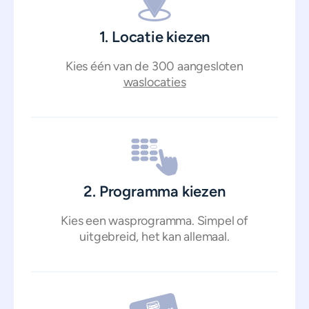
1. Locatie kiezen
Kies één van de 300 aangesloten
waslocaties
2. Programma kiezen
Kies een wasprogramma. Simpel of
uitgebreid, het kan allemaal.