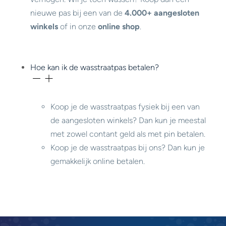
nieuwe pas bij een van de
4.000+ aangesloten
winkels
of in onze
online shop
.
Hoe kan ik de wasstraatpas betalen?
Koop je de wasstraatpas fysiek bij een van
de aangesloten winkels? Dan kun je meestal
met zowel contant geld als met pin betalen.
Koop je de wasstraatpas bij ons? Dan kun je
gemakkelijk online betalen.