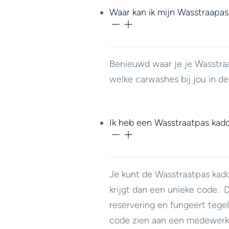
Waar kan ik mijn Wasstraapas
Benieuwd waar je je Wasstra
welke carwashes bij jou in d
Ik heb een Wasstraatpas kad
Je kunt de Wasstraatpas ka
krijgt dan een unieke code.
reservering en fungeert tegeli
code zien aan een medewerk