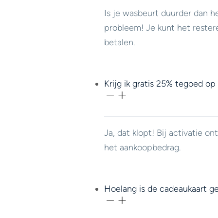
Is je wasbeurt duurder dan h
probleem! Je kunt het rester
betalen.
Krijg ik gratis 25% tegoed op
Ja, dat klopt! Bij activatie 
het aankoopbedrag.
Hoelang is de cadeaukaart ge