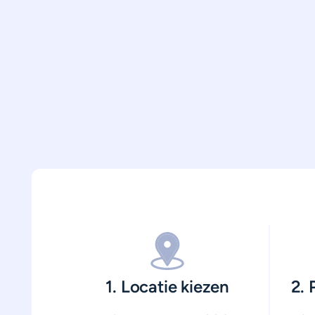
1. Locatie kiezen
2.