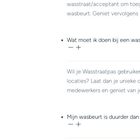
wasstraat/acceptant om toeg
wasbeurt. Geniet vervolgens 
Wat moet ik doen bij een was
Wil je Wasstraatpas gebruike
locaties? Laat dan je unieke 
medewerkers en geniet van j
Mijn wasbeurt is duurder dan