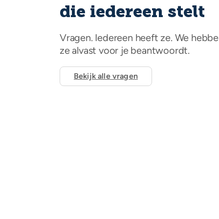
die iedereen stelt
Vragen. Iedereen heeft ze. We hebb
ze alvast voor je beantwoordt.
Bekijk alle vragen