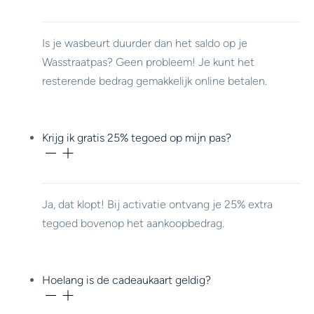
Is je wasbeurt duurder dan het saldo op je
Wasstraatpas? Geen probleem! Je kunt het
resterende bedrag gemakkelijk online betalen.
Krijg ik gratis 25% tegoed op mijn pas?
Ja, dat klopt! Bij activatie ontvang je 25% extra
tegoed bovenop het aankoopbedrag.
Hoelang is de cadeaukaart geldig?