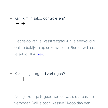
Kan ik mijn saldo controleren?
Het saldo van je wasstraatpas kun je eenvoudig
online bekijken op onze website. Benieuwd naar
je saldo? Klik
hier
.
Kan ik mijn tegoed verhogen?
Nee, je kunt je tegoed van de wasstraatpas niet
verhogen. Wil je toch wassen? Koop dan een