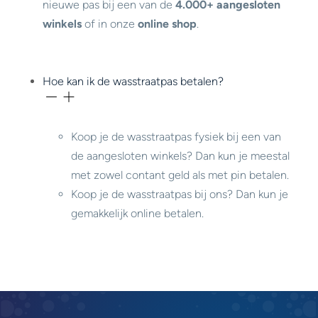
nieuwe pas bij een van de
4.000+ aangesloten
winkels
of in onze
online shop
.
Hoe kan ik de wasstraatpas betalen?
Koop je de wasstraatpas fysiek bij een van
de aangesloten winkels? Dan kun je meestal
met zowel contant geld als met pin betalen.
Koop je de wasstraatpas bij ons? Dan kun je
gemakkelijk online betalen.