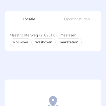
Locatie
Openingstijden
Maastrichterweg 12, 6231 BK , Meerssen
Roll-over
Wasboxen
Tankstation