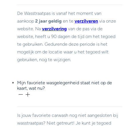
De Wasstraatpas is vanaf het moment van
aankoop
2 jaar geldig
en te
verzilveren
via onze
website. Na
verzilvering
van de pas via de
website, heeft u 90 dagen de tijd om het tegoed
te gebruiken. Gedurende deze periode is het
mogelijk om de locatie waar u het tegoed wilt
gebruiken, nog te wijzigen.
Mijn favoriete wasgelegenheid staat niet op de
kaart, wat nu?
Is jouw favoriete carwash nog niet aangesloten bij
wasstraatpas? Niet getreurt! Je kunt je tegoed