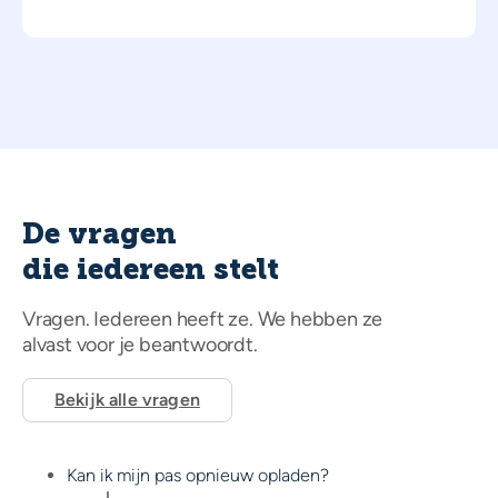
De vragen
die iedereen stelt
Vragen. Iedereen heeft ze. We hebben ze
alvast voor je beantwoordt.
Bekijk alle vragen
Kan ik mijn pas opnieuw opladen?