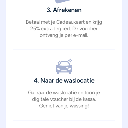
3. Afrekenen
Betaal met je Cadeaukaart en krijg
25% extra tegoed. De voucher
ontvang je per e-mail.
4. Naar de waslocatie
Ga naar de waslocatie en toon je
digitale voucher bij de kassa.
Geniet van je wassing!