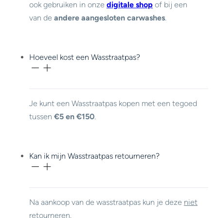
ook gebruiken in onze
digitale shop
of bij een
van de
andere aangesloten carwashes
.
Hoeveel kost een Wasstraatpas?
Je kunt een Wasstraatpas kopen met een tegoed
tussen
€5 en €150
.
Kan ik mijn Wasstraatpas retourneren?
Na aankoop van de wasstraatpas kun je deze
niet
retourneren.