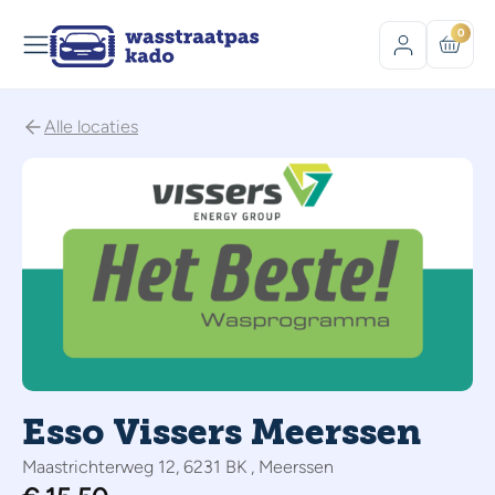
0
Alle locaties
Esso Vissers Meerssen
Maastrichterweg 12, 6231 BK , Meerssen