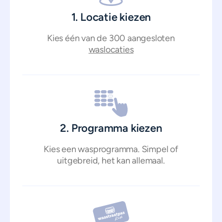
1. Locatie kiezen
Kies één van de 300 aangesloten
waslocaties
2. Programma kiezen
Kies een wasprogramma. Simpel of
uitgebreid, het kan allemaal.