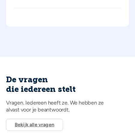
De vragen
die iedereen stelt
Vragen. Iedereen heeft ze. We hebben ze
alvast voor je beantwoordt.
Bekijk alle vragen