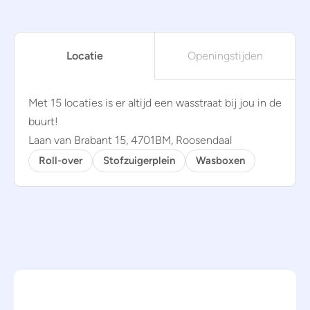
Locatie
Openingstijden
Met 15 locaties is er altijd een wasstraat bij jou in de
buurt!
Laan van Brabant 15, 4701BM, Roosendaal
Roll-over
Stofzuigerplein
Wasboxen