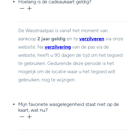
Hoelang is de cadeaukaart geldig?
De Wasstraatpas is vanaf het moment van
aankoop
2 jaar geldig
en te
verzilveren
via onze
website. Na
verzilvering
van de pas via de
website, heeft u 90 dagen de tijd om het tegoed
te gebruiken. Gedurende deze periode is het
mogelijk om de locatie waar u het tegoed wilt
gebruiken, nog te wijzigen.
Mijn favoriete wasgelegenheid staat niet op de
kaart, wat nu?