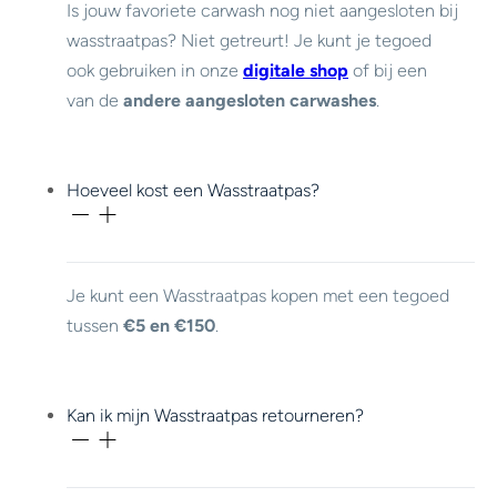
Is jouw favoriete carwash nog niet aangesloten bij
wasstraatpas? Niet getreurt! Je kunt je tegoed
ook gebruiken in onze
digitale shop
of bij een
van de
andere aangesloten carwashes
.
Hoeveel kost een Wasstraatpas?
Je kunt een Wasstraatpas kopen met een tegoed
tussen
€5 en €150
.
Kan ik mijn Wasstraatpas retourneren?