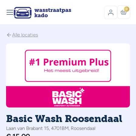
0
Alle locaties
Basic Wash Roosendaal
Laan van Brabant 15, 4701BM, Roosendaal