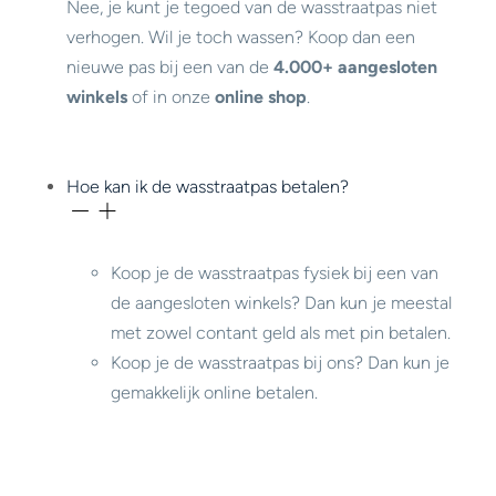
Nee, je kunt je tegoed van de wasstraatpas niet
verhogen. Wil je toch wassen? Koop dan een
nieuwe pas bij een van de
4.000+ aangesloten
winkels
of in onze
online shop
.
Hoe kan ik de wasstraatpas betalen?
Koop je de wasstraatpas fysiek bij een van
de aangesloten winkels? Dan kun je meestal
met zowel contant geld als met pin betalen.
Koop je de wasstraatpas bij ons? Dan kun je
gemakkelijk online betalen.