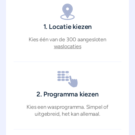
1. Locatie kiezen
Kies één van de 300 aangesloten
waslocaties
2. Programma kiezen
Kies een wasprogramma. Simpel of
uitgebreid, het kan allemaal.