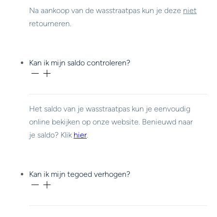
Na aankoop van de wasstraatpas kun je deze
niet
retourneren.
Kan ik mijn saldo controleren?
Het saldo van je wasstraatpas kun je eenvoudig
online bekijken op onze website. Benieuwd naar
je saldo? Klik
hier
.
Kan ik mijn tegoed verhogen?