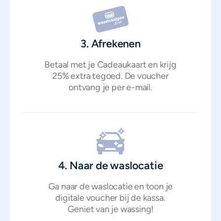
3. Afrekenen
Betaal met je Cadeaukaart en krijg
25% extra tegoed. De voucher
ontvang je per e-mail.
4. Naar de waslocatie
Ga naar de waslocatie en toon je
digitale voucher bij de kassa.
Geniet van je wassing!