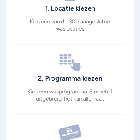
1. Locatie kiezen
Kies één van de 300 aangesloten
waslocaties
2. Programma kiezen
Kies een wasprogramma. Simpel of
uitgebreid, het kan allemaal.