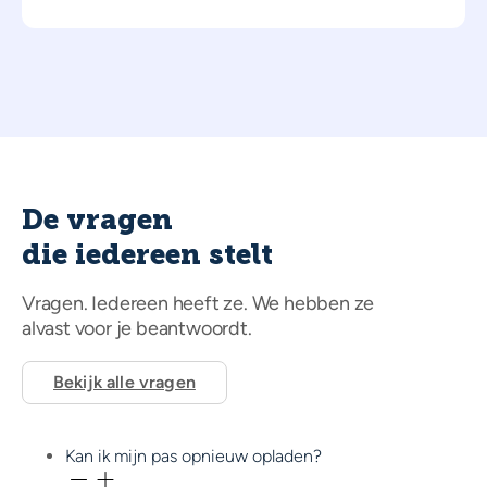
De vragen
die iedereen stelt
Vragen. Iedereen heeft ze. We hebben ze
alvast voor je beantwoordt.
Bekijk alle vragen
Kan ik mijn pas opnieuw opladen?