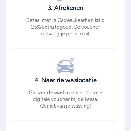
3. Afrekenen
Betaal met je Cadeaukaart en krijg
25% extra tegoed. De voucher
ontvang je per e-mail.
4. Naar de waslocatie
Ga naar de waslocatie en toon je
digitale voucher bij de kassa.
Geniet van je wassing!