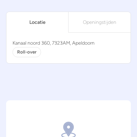
Locatie
Openingstijden
Kanaal noord 360, 7323AM, Apeldoorn
Roll-over