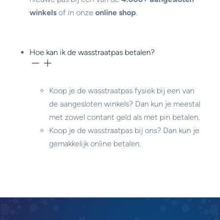
winkels
of in onze
online shop
.
Hoe kan ik de wasstraatpas betalen?
Koop je de wasstraatpas fysiek bij een van
de aangesloten winkels? Dan kun je meestal
met zowel contant geld als met pin betalen.
Koop je de wasstraatpas bij ons? Dan kun je
gemakkelijk online betalen.