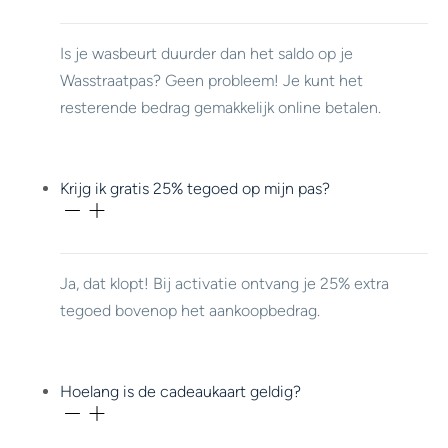
Is je wasbeurt duurder dan het saldo op je
Wasstraatpas? Geen probleem! Je kunt het
resterende bedrag gemakkelijk online betalen.
Krijg ik gratis 25% tegoed op mijn pas?
Ja, dat klopt! Bij activatie ontvang je 25% extra
tegoed bovenop het aankoopbedrag.
Hoelang is de cadeaukaart geldig?