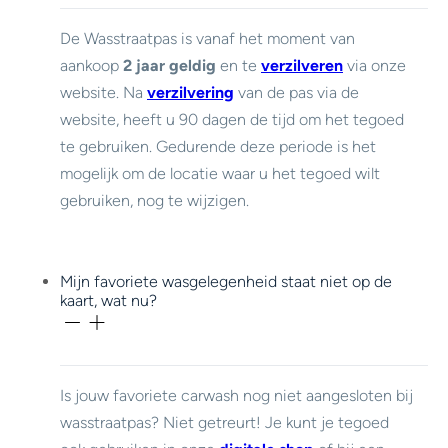
De Wasstraatpas is vanaf het moment van
aankoop
2 jaar geldig
en te
verzilveren
via onze
website. Na
verzilvering
van de pas via de
website, heeft u 90 dagen de tijd om het tegoed
te gebruiken. Gedurende deze periode is het
mogelijk om de locatie waar u het tegoed wilt
gebruiken, nog te wijzigen.
Mijn favoriete wasgelegenheid staat niet op de
kaart, wat nu?
Is jouw favoriete carwash nog niet aangesloten bij
wasstraatpas? Niet getreurt! Je kunt je tegoed