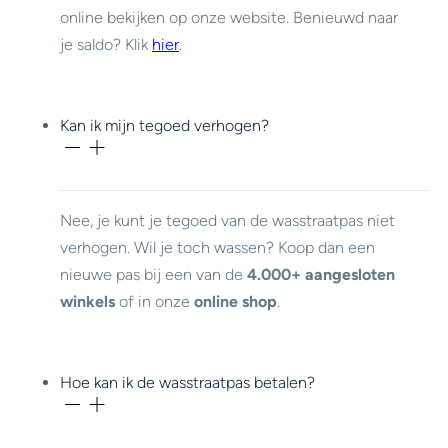
online bekijken op onze website. Benieuwd naar
je saldo? Klik
hier
.
Kan ik mijn tegoed verhogen?
Nee, je kunt je tegoed van de wasstraatpas niet
verhogen. Wil je toch wassen? Koop dan een
nieuwe pas bij een van de
4.000+ aangesloten
winkels
of in onze
online shop
.
Hoe kan ik de wasstraatpas betalen?