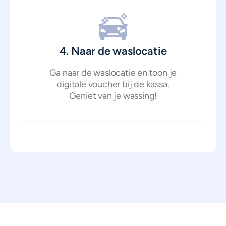
4. Naar de waslocatie
Ga naar de waslocatie en toon je
digitale voucher bij de kassa.
Geniet van je wassing!