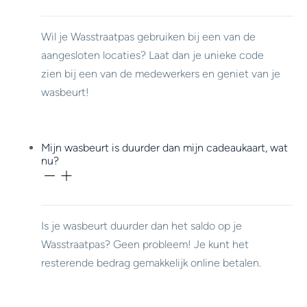
Wil je Wasstraatpas gebruiken bij een van de
aangesloten locaties? Laat dan je unieke code
zien bij een van de medewerkers en geniet van je
wasbeurt!
Mijn wasbeurt is duurder dan mijn cadeaukaart, wat
nu?
Is je wasbeurt duurder dan het saldo op je
Wasstraatpas? Geen probleem! Je kunt het
resterende bedrag gemakkelijk online betalen.