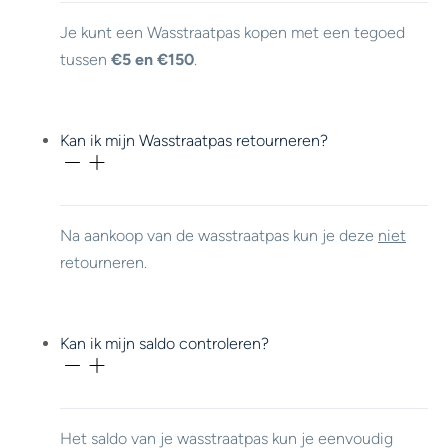
Je kunt een Wasstraatpas kopen met een tegoed
tussen
€5 en €150
.
Kan ik mijn Wasstraatpas retourneren?
Na aankoop van de wasstraatpas kun je deze
niet
retourneren.
Kan ik mijn saldo controleren?
Het saldo van je wasstraatpas kun je eenvoudig