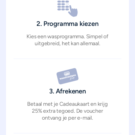
2. Programma kiezen
Kies een wasprogramma. Simpel of
uitgebreid, het kan allemaal.
3. Afrekenen
Betaal met je Cadeaukaart en krijg
25% extra tegoed. De voucher
ontvang je per e-mail.