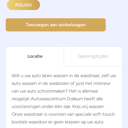
POLISH
Toevoegen aan winkelwagen
Locatie
Openingstijden
Wilt u uw auto laten wassen in de wasstraat, zelf uw
auto wassen in de wasboxen of juist het interieur
van uw auto schoonmaken? Het is allemaal
mogelijk! Autowascentrum Dokkum heeft alle
voorzieningen onder één dak. Kras vrij wassen.
Onze wasstraat is voorzien van speciale soft-touch
borstels waardoor er geen krassen op uw auto