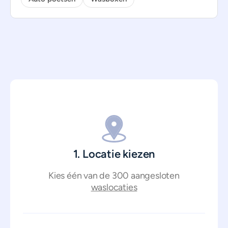
1. Locatie kiezen
Kies één van de 300 aangesloten
waslocaties