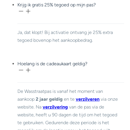
Krijg ik gratis 25% tegoed op mijn pas?
Ja, dat klopt! Bij activatie ontvang je 25% extra
tegoed bovenop het aankoopbedrag.
Hoelang is de cadeaukaart geldig?
De Wasstraatpas is vanaf het moment van
aankoop
2 jaar geldig
en te
verzilveren
via onze
website. Na
verzilvering
van de pas via de
website, heeft u 90 dagen de tijd om het tegoed
te gebruiken. Gedurende deze periode is het