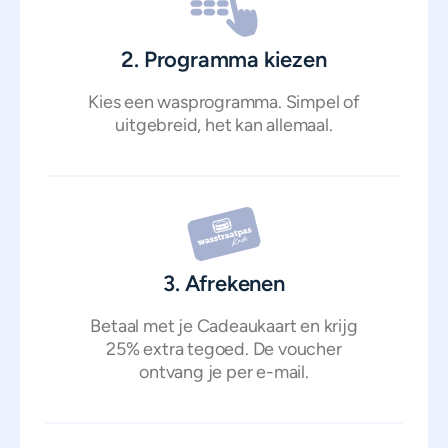
2. Programma kiezen
Kies een wasprogramma. Simpel of
uitgebreid, het kan allemaal.
3. Afrekenen
Betaal met je Cadeaukaart en krijg
25% extra tegoed. De voucher
ontvang je per e-mail.