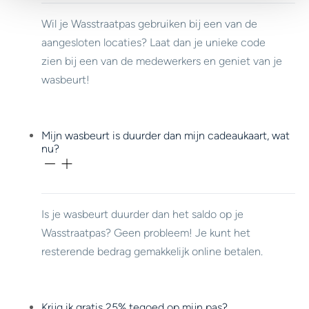
Wil je Wasstraatpas gebruiken bij een van de
aangesloten locaties? Laat dan je unieke code
zien bij een van de medewerkers en geniet van je
wasbeurt!
Mijn wasbeurt is duurder dan mijn cadeaukaart, wat
nu?
Is je wasbeurt duurder dan het saldo op je
Wasstraatpas? Geen probleem! Je kunt het
resterende bedrag gemakkelijk online betalen.
Krijg ik gratis 25% tegoed op mijn pas?