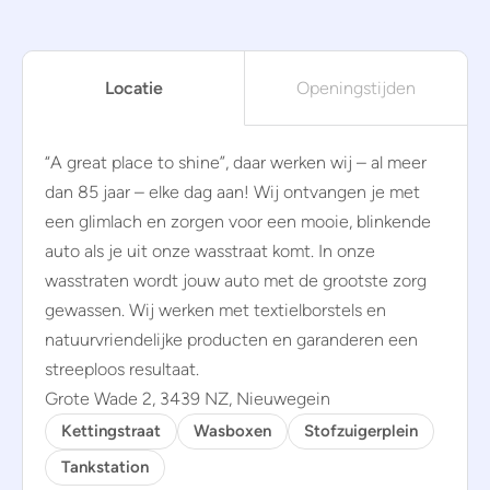
Locatie
Openingstijden
“A great place to shine”, daar werken wij – al meer
dan 85 jaar – elke dag aan! Wij ontvangen je met
een glimlach en zorgen voor een mooie, blinkende
auto als je uit onze wasstraat komt. In onze
wasstraten wordt jouw auto met de grootste zorg
gewassen. Wij werken met textielborstels en
natuurvriendelijke producten en garanderen een
streeploos resultaat.
Grote Wade 2, 3439 NZ, Nieuwegein
Kettingstraat
Wasboxen
Stofzuigerplein
Tankstation