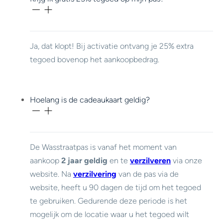
Ja, dat klopt! Bij activatie ontvang je 25% extra
tegoed bovenop het aankoopbedrag.
Hoelang is de cadeaukaart geldig?
De Wasstraatpas is vanaf het moment van
aankoop
2 jaar geldig
en te
verzilveren
via onze
website. Na
verzilvering
van de pas via de
website, heeft u 90 dagen de tijd om het tegoed
te gebruiken. Gedurende deze periode is het
mogelijk om de locatie waar u het tegoed wilt