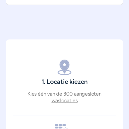
1. Locatie kiezen
Kies één van de 300 aangesloten
waslocaties