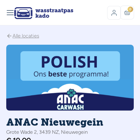
0
Alle locaties
ANAC Nieuwegein
Grote Wade 2, 3439 NZ, Nieuwegein