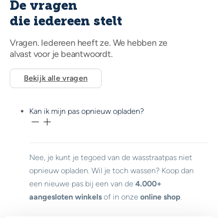
De vragen
die iedereen stelt
Vragen. Iedereen heeft ze. We hebben ze
alvast voor je beantwoordt.
Bekijk alle vragen
Kan ik mijn pas opnieuw opladen?
Nee, je kunt je tegoed van de wasstraatpas niet
opnieuw opladen. Wil je toch wassen? Koop dan
een nieuwe pas bij een van de
4.000+
aangesloten winkels
of in onze
online shop
.