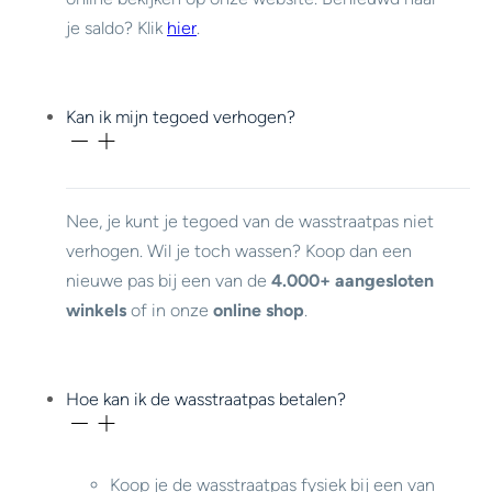
je saldo? Klik
hier
.
Kan ik mijn tegoed verhogen?
Nee, je kunt je tegoed van de wasstraatpas niet
verhogen. Wil je toch wassen? Koop dan een
nieuwe pas bij een van de
4.000+ aangesloten
winkels
of in onze
online shop
.
Hoe kan ik de wasstraatpas betalen?
Koop je de wasstraatpas fysiek bij een van