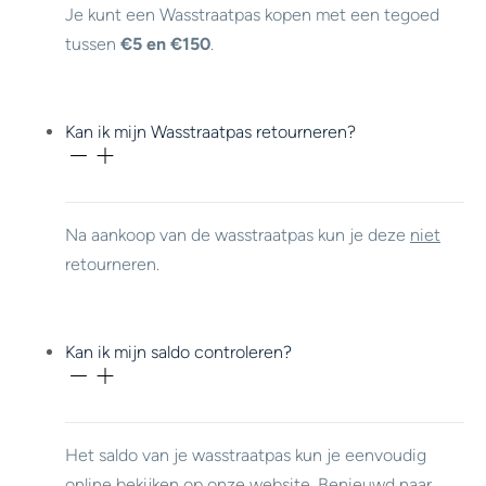
Je kunt een Wasstraatpas kopen met een tegoed
tussen
€5 en €150
.
Kan ik mijn Wasstraatpas retourneren?
Na aankoop van de wasstraatpas kun je deze
niet
retourneren.
Kan ik mijn saldo controleren?
Het saldo van je wasstraatpas kun je eenvoudig
online bekijken op onze website. Benieuwd naar