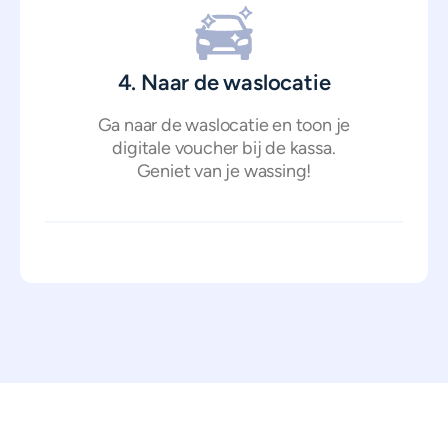
4. Naar de waslocatie
Ga naar de waslocatie en toon je
digitale voucher bij de kassa.
Geniet van je wassing!