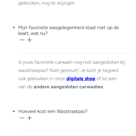
gebruiken, nog te wijzigen.
Mijn favoriete wasgelegenheid staat niet op de
kaart, wat nu?
Is jouw favoriete carwash nog niet aangesloten bij
wasstraatpas? Niet getreurt! Je kunt je tegoed
ook gebruiken in onze
digitale shop
of bij een
van de
andere aangesloten carwashes
.
Hoeveel kost een Wasstraatpas?