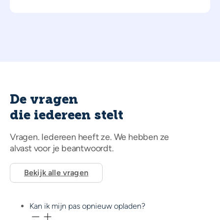
De vragen
die iedereen stelt
Vragen. Iedereen heeft ze. We hebben ze
alvast voor je beantwoordt.
Bekijk alle vragen
Kan ik mijn pas opnieuw opladen?