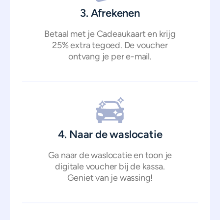
3. Afrekenen
Betaal met je Cadeaukaart en krijg
25% extra tegoed. De voucher
ontvang je per e-mail.
4. Naar de waslocatie
Ga naar de waslocatie en toon je
digitale voucher bij de kassa.
Geniet van je wassing!