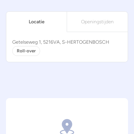
Locatie
Openingstijden
Getelseweg 1, 5216VA, S-HERTOGENBOSCH
Roll-over