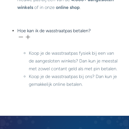
winkels
of in onze
online shop
.
Hoe kan ik de wasstraatpas betalen?
Koop je de wasstraatpas fysiek bij een van
de aangesloten winkels? Dan kun je meestal
met zowel contant geld als met pin betalen.
Koop je de wasstraatpas bij ons? Dan kun je
gemakkelijk online betalen.