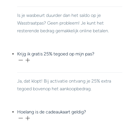
Is je wasbeurt duurder dan het saldo op je
Wasstraatpas? Geen probleem! Je kunt het
resterende bedrag gemakkelijk online betalen.
Krijg ik gratis 25% tegoed op mijn pas?
Ja, dat klopt! Bij activatie ontvang je 25% extra
tegoed bovenop het aankoopbedrag.
Hoelang is de cadeaukaart geldig?