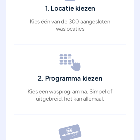
1. Locatie kiezen
Kies één van de 300 aangesloten
waslocaties
2. Programma kiezen
Kies een wasprogramma. Simpel of
uitgebreid, het kan allemaal.