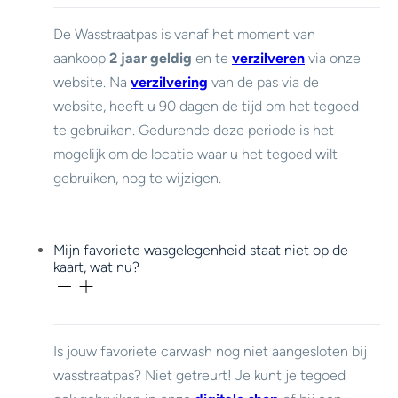
De Wasstraatpas is vanaf het moment van
aankoop
2 jaar geldig
en te
verzilveren
via onze
website. Na
verzilvering
van de pas via de
website, heeft u 90 dagen de tijd om het tegoed
te gebruiken. Gedurende deze periode is het
mogelijk om de locatie waar u het tegoed wilt
gebruiken, nog te wijzigen.
Mijn favoriete wasgelegenheid staat niet op de
kaart, wat nu?
Is jouw favoriete carwash nog niet aangesloten bij
wasstraatpas? Niet getreurt! Je kunt je tegoed