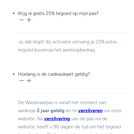
Krijg ik gratis 25% tegoed op mijn pas?
Ja, dat klopt! Bij activatie ontvang je 25% extra
tegoed bovenop het aankoopbedrag.
Hoelang is de cadeaukaart geldig?
De Wasstraatpas is vanaf het moment van
aankoop
2 jaar geldig
en te
verzilveren
via onze
website. Na
verzilvering
van de pas via de
website, heeft u 90 dagen de tijd om het tegoed