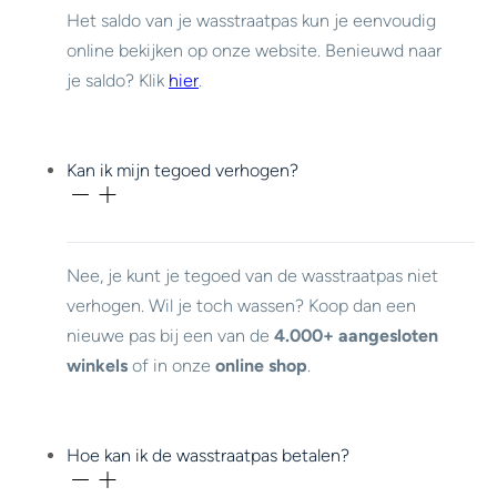
Het saldo van je wasstraatpas kun je eenvoudig
online bekijken op onze website. Benieuwd naar
je saldo? Klik
hier
.
Kan ik mijn tegoed verhogen?
Nee, je kunt je tegoed van de wasstraatpas niet
verhogen. Wil je toch wassen? Koop dan een
nieuwe pas bij een van de
4.000+ aangesloten
winkels
of in onze
online shop
.
Hoe kan ik de wasstraatpas betalen?