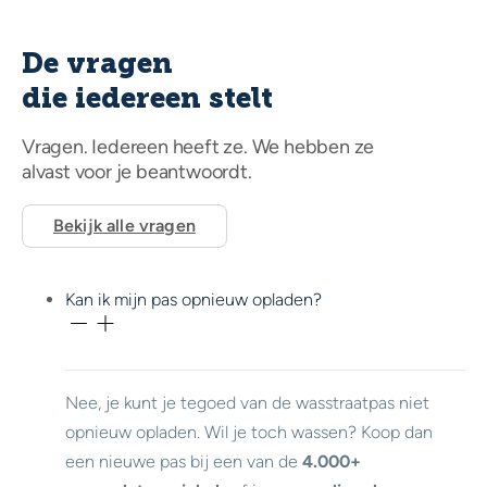
De vragen
die iedereen stelt
Vragen. Iedereen heeft ze. We hebben ze
alvast voor je beantwoordt.
Bekijk alle vragen
Kan ik mijn pas opnieuw opladen?
Nee, je kunt je tegoed van de wasstraatpas niet
opnieuw opladen. Wil je toch wassen? Koop dan
een nieuwe pas bij een van de
4.000+