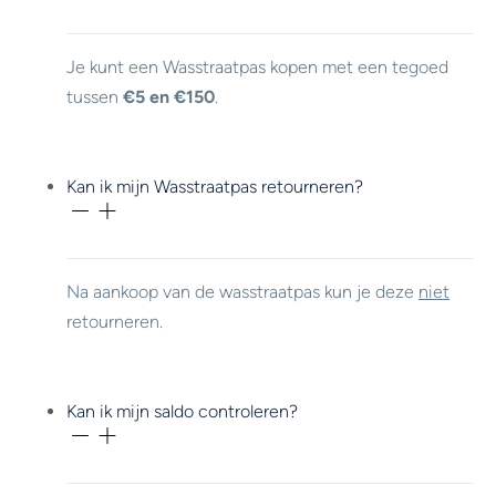
Je kunt een Wasstraatpas kopen met een tegoed
tussen
€5 en €150
.
Kan ik mijn Wasstraatpas retourneren?
Na aankoop van de wasstraatpas kun je deze
niet
retourneren.
Kan ik mijn saldo controleren?