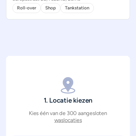
Roll-over
Shop
Tankstation
1. Locatie kiezen
Kies één van de 300 aangesloten
waslocaties