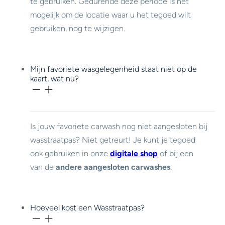
te gebruiken. Gedurende deze periode is het
mogelijk om de locatie waar u het tegoed wilt
gebruiken, nog te wijzigen.
Mijn favoriete wasgelegenheid staat niet op de
kaart, wat nu?
Is jouw favoriete carwash nog niet aangesloten bij
wasstraatpas? Niet getreurt! Je kunt je tegoed
ook gebruiken in onze
digitale shop
of bij een
van de
andere aangesloten carwashes
.
Hoeveel kost een Wasstraatpas?