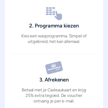
2. Programma kiezen
Kies een wasprogramma. Simpel of
uitgebreid, het kan allemaal.
3. Afrekenen
Betaal met je Cadeaukaart en krijg
25% extra tegoed. De voucher
ontvang je per e-mail.