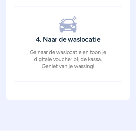
4. Naar de waslocatie
Ga naar de waslocatie en toon je
digitale voucher bij de kassa.
Geniet van je wassing!