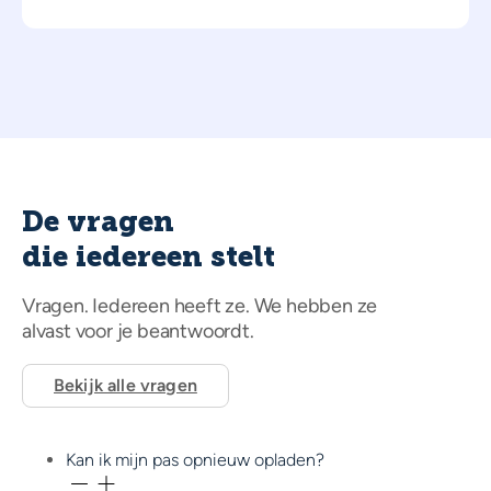
De vragen
die iedereen stelt
Vragen. Iedereen heeft ze. We hebben ze
alvast voor je beantwoordt.
Bekijk alle vragen
Kan ik mijn pas opnieuw opladen?