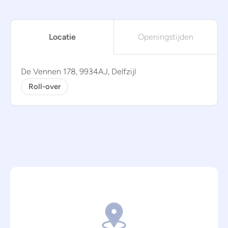
Locatie
Openingstijden
De Vennen 178, 9934AJ, Delfzijl
Roll-over