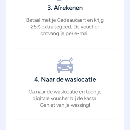
3. Afrekenen
Betaal met je Cadeaukaart en krijg
25% extra tegoed. De voucher
ontvang je per e-mail.
4. Naar de waslocatie
Ga naar de waslocatie en toon je
digitale voucher bij de kassa.
Geniet van je wassing!