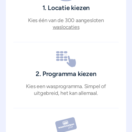
1. Locatie kiezen
Kies één van de 300 aangesloten
waslocaties
2. Programma kiezen
Kies een wasprogramma. Simpel of
uitgebreid, het kan allemaal.