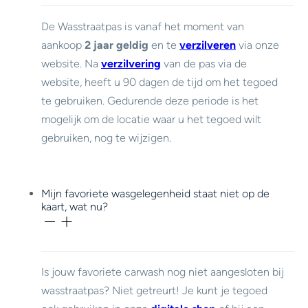
De Wasstraatpas is vanaf het moment van
aankoop
2 jaar geldig
en te
verzilveren
via onze
website. Na
verzilvering
van de pas via de
website, heeft u 90 dagen de tijd om het tegoed
te gebruiken. Gedurende deze periode is het
mogelijk om de locatie waar u het tegoed wilt
gebruiken, nog te wijzigen.
Mijn favoriete wasgelegenheid staat niet op de
kaart, wat nu?
Is jouw favoriete carwash nog niet aangesloten bij
wasstraatpas? Niet getreurt! Je kunt je tegoed