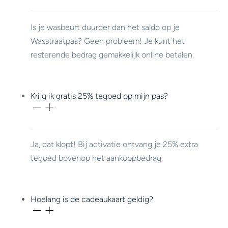
Is je wasbeurt duurder dan het saldo op je
Wasstraatpas? Geen probleem! Je kunt het
resterende bedrag gemakkelijk online betalen.
Krijg ik gratis 25% tegoed op mijn pas?
Ja, dat klopt! Bij activatie ontvang je 25% extra
tegoed bovenop het aankoopbedrag.
Hoelang is de cadeaukaart geldig?