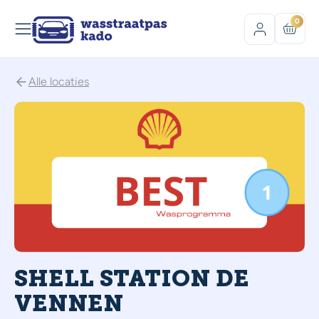
0
Alle locaties
SHELL STATION DE
VENNEN