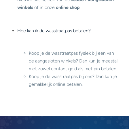
winkels
of in onze
online shop
.
Hoe kan ik de wasstraatpas betalen?
Koop je de wasstraatpas fysiek bij een van
de aangesloten winkels? Dan kun je meestal
met zowel contant geld als met pin betalen.
Koop je de wasstraatpas bij ons? Dan kun je
gemakkelijk online betalen.