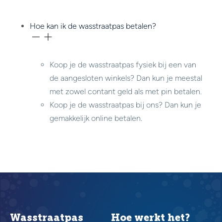
Hoe kan ik de wasstraatpas betalen?
Koop je de wasstraatpas fysiek bij een van
de aangesloten winkels? Dan kun je meestal
met zowel contant geld als met pin betalen.
Koop je de wasstraatpas bij ons? Dan kun je
gemakkelijk online betalen.
Wasstraatpas
Hoe werkt het?