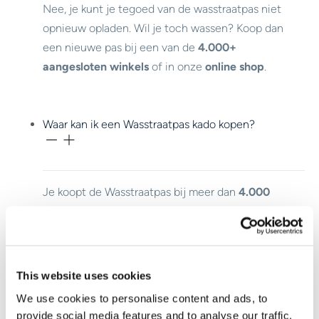
Nee, je kunt je tegoed van de wasstraatpas niet
opnieuw opladen. Wil je toch wassen? Koop dan
een nieuwe pas bij een van de
4.000+
aangesloten winkels
of in onze
online shop
.
Waar kan ik een Wasstraatpas kado kopen?
Je koopt de Wasstraatpas bij meer dan
4.000
aangesloten winkels.
Waar kan ik mijn Wasstraapas kado gebruiken?
This website uses cookies
We use cookies to personalise content and ads, to
provide social media features and to analyse our traffic.