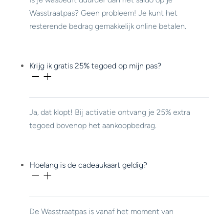
Wasstraatpas? Geen probleem! Je kunt het
resterende bedrag gemakkelijk online betalen.
Krijg ik gratis 25% tegoed op mijn pas?
Ja, dat klopt! Bij activatie ontvang je 25% extra
tegoed bovenop het aankoopbedrag.
Hoelang is de cadeaukaart geldig?
De Wasstraatpas is vanaf het moment van