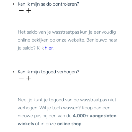
Kan ik mijn saldo controleren?
Het saldo van je wasstraatpas kun je eenvoudig
online bekijken op onze website. Benieuwd naar
je saldo? Klik
hier
.
Kan ik mijn tegoed verhogen?
Nee, je kunt je tegoed van de wasstraatpas niet
verhogen. Wil je toch wassen? Koop dan een
nieuwe pas bij een van de
4.000+ aangesloten
winkels
of in onze
online shop
.