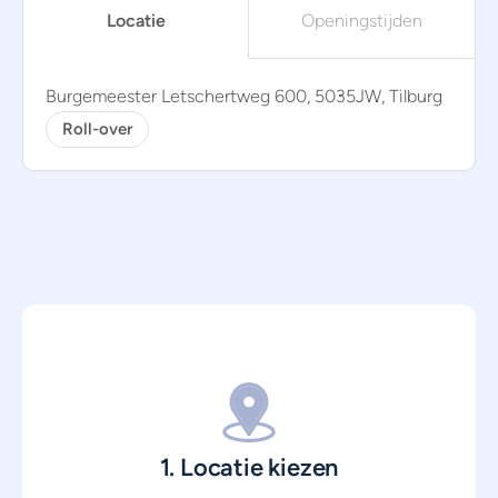
Locatie
Openingstijden
Burgemeester Letschertweg 600, 5035JW, Tilburg
Roll-over
1. Locatie kiezen