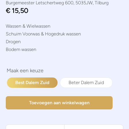
Burgemeester Letschertweg 600, 5035JW, Tilburg
€
15,50
Wassen & Wielwassen
Schuim Voorwas & Hogedruk wassen
Drogen
Bodem wassen
Best Dalem Zuid
Beter Dalem Zuid
Toevoegen aan winkelwagen