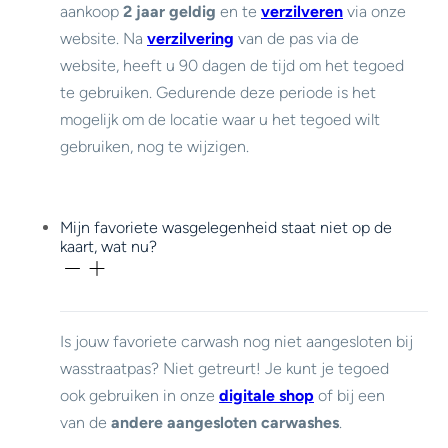
aankoop
2 jaar geldig
en te
verzilveren
via onze
website. Na
verzilvering
van de pas via de
website, heeft u 90 dagen de tijd om het tegoed
te gebruiken. Gedurende deze periode is het
mogelijk om de locatie waar u het tegoed wilt
gebruiken, nog te wijzigen.
Mijn favoriete wasgelegenheid staat niet op de
kaart, wat nu?
Is jouw favoriete carwash nog niet aangesloten bij
wasstraatpas? Niet getreurt! Je kunt je tegoed
ook gebruiken in onze
digitale shop
of bij een
van de
andere aangesloten carwashes
.