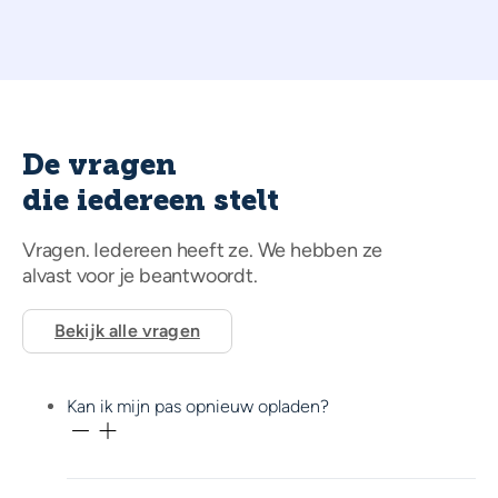
De vragen
die iedereen stelt
Vragen. Iedereen heeft ze. We hebben ze
alvast voor je beantwoordt.
Bekijk alle vragen
Kan ik mijn pas opnieuw opladen?