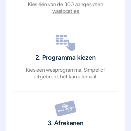
Kies één van de 300 aangesloten
waslocaties
2. Programma kiezen
Kies een wasprogramma. Simpel of
uitgebreid, het kan allemaal.
3. Afrekenen