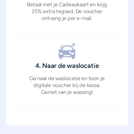
Betaal met je Cadeaukaart en krijg
25% extra tegoed. De voucher
ontvang je per e-mail.
4. Naar de waslocatie
Ga naar de waslocatie en toon je
digitale voucher bij de kassa.
Geniet van je wassing!