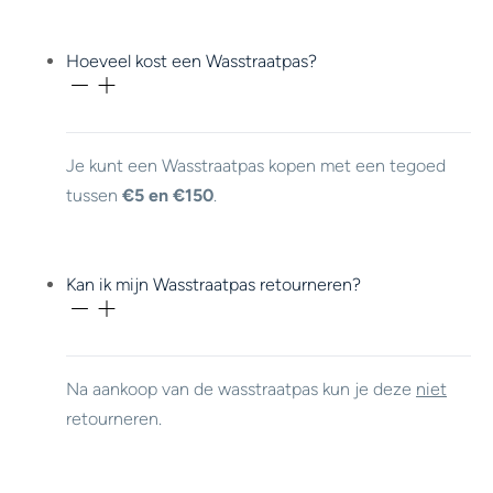
Hoeveel kost een Wasstraatpas?
Je kunt een Wasstraatpas kopen met een tegoed
tussen
€5 en €150
.
Kan ik mijn Wasstraatpas retourneren?
Na aankoop van de wasstraatpas kun je deze
niet
retourneren.