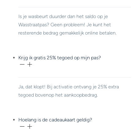
Is je wasbeurt duurder dan het saldo op je
Wasstraatpas? Geen probleem! Je kunt het
resterende bedrag gemakkelijk online betalen.
Krijg ik gratis 25% tegoed op mijn pas?
Ja, dat klopt! Bij activatie ontvang je 25% extra
tegoed bovenop het aankoopbedrag.
Hoelang is de cadeaukaart geldig?