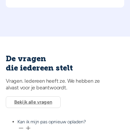
De vragen
die iedereen stelt
Vragen. Iedereen heeft ze. We hebben ze
alvast voor je beantwoordt.
Bekijk alle vragen
Kan ik mijn pas opnieuw opladen?