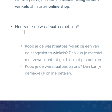
winkels
of in onze
online shop
.
Hoe kan ik de wasstraatpas betalen?
Koop je de wasstraatpas fysiek bij een van
de aangesloten winkels? Dan kun je meestal
met zowel contant geld als met pin betalen.
Koop je de wasstraatpas bij ons? Dan kun je
gemakkelijk online betalen.