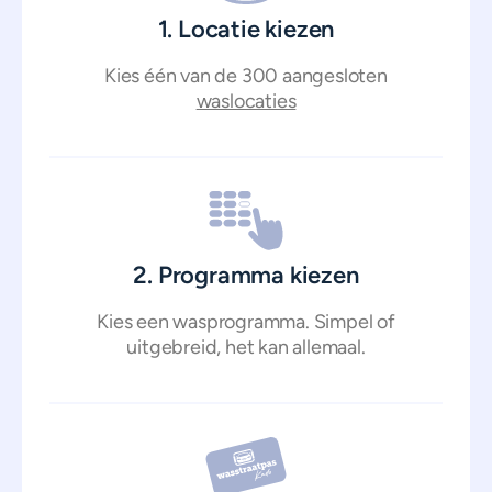
1. Locatie kiezen
Kies één van de 300 aangesloten
waslocaties
2. Programma kiezen
Kies een wasprogramma. Simpel of
uitgebreid, het kan allemaal.