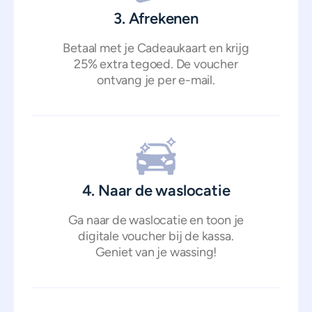
3. Afrekenen
Betaal met je Cadeaukaart en krijg
25% extra tegoed. De voucher
ontvang je per e-mail.
4. Naar de waslocatie
Ga naar de waslocatie en toon je
digitale voucher bij de kassa.
Geniet van je wassing!