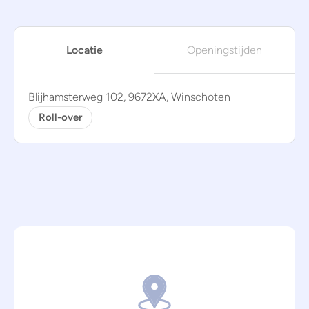
Locatie
Openingstijden
Blijhamsterweg 102, 9672XA, Winschoten
Roll-over