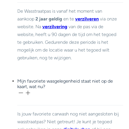
De Wasstraatpas is vanaf het moment van
aankoop
2 jaar geldig
en te
verzilveren
via onze
website. Na
verzilvering
van de pas via de
website, heeft u 90 dagen de tijd om het tegoed
te gebruiken. Gedurende deze periode is het
mogelijk om de locatie waar u het tegoed wilt
gebruiken, nog te wijzigen.
Mijn favoriete wasgelegenheid staat niet op de
kaart, wat nu?
Is jouw favoriete carwash nog niet aangesloten bij
wasstraatpas? Niet getreurt! Je kunt je tegoed