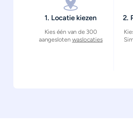
1. Locatie kiezen
2.
Kies één van de 300
Kie
aangesloten
waslocaties
Sim