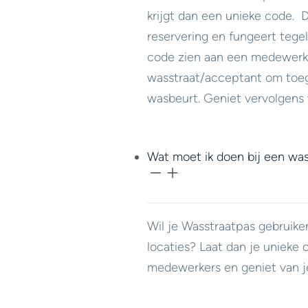
krijgt dan een unieke code.
reservering en fungeert tegeli
code zien aan een medewerk
wasstraat/acceptant om toeg
wasbeurt. Geniet vervolgens 
Wat moet ik doen bij een was
Wil je Wasstraatpas gebruike
locaties? Laat dan je unieke 
medewerkers en geniet van j