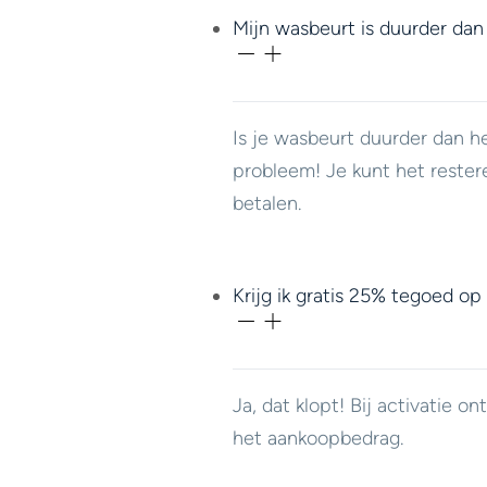
Mijn wasbeurt is duurder dan
Is je wasbeurt duurder dan h
probleem! Je kunt het rester
betalen.
Krijg ik gratis 25% tegoed op
Ja, dat klopt! Bij activatie 
het aankoopbedrag.