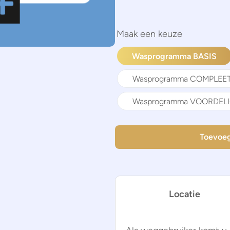
Wasprogramma BASIS
Wasprogramma COMPLEE
Wasprogramma VOORDEL
Toevoeg
Locatie