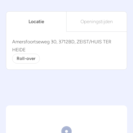
Locatie
Openingstijden
Amersfoortseweg 30, 3712BD, ZEIST/HUIS TER
HEIDE
Roll-over