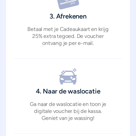
3. Afrekenen
Betaal met je Cadeaukaart en krijg
25% extra tegoed. De voucher
ontvang je per e-mail.
4. Naar de waslocatie
Ga naar de waslocatie en toon je
digitale voucher bij de kassa.
Geniet van je wassing!