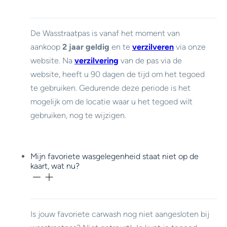
De Wasstraatpas is vanaf het moment van
aankoop
2 jaar geldig
en te
verzilveren
via onze
website. Na
verzilvering
van de pas via de
website, heeft u 90 dagen de tijd om het tegoed
te gebruiken. Gedurende deze periode is het
mogelijk om de locatie waar u het tegoed wilt
gebruiken, nog te wijzigen.
Mijn favoriete wasgelegenheid staat niet op de
kaart, wat nu?
Is jouw favoriete carwash nog niet aangesloten bij