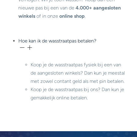
nieuwe pas bij een van de
4.000+ aangesloten
winkels
of in onze
online shop
.
Hoe kan ik de wasstraatpas betalen?
Koop je de wasstraatpas fysiek bij een van
de aangesloten winkels? Dan kun je meestal
met zowel contant geld als met pin betalen.
Koop je de wasstraatpas bij ons? Dan kun je
gemakkelijk online betalen.