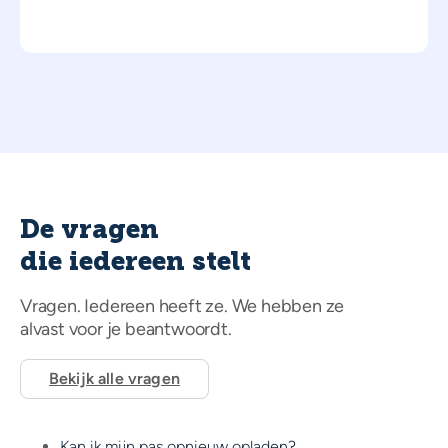
De vragen
die iedereen stelt
Vragen. Iedereen heeft ze. We hebben ze
alvast voor je beantwoordt.
Bekijk alle vragen
Kan ik mijn pas opnieuw opladen?