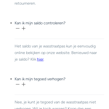
retourneren.
Kan ik mijn saldo controleren?
Het saldo van je wasstraatpas kun je eenvoudig
online bekijken op onze website. Benieuwd naar
je saldo? Klik
hier
.
Kan ik mijn tegoed verhogen?
Nee, je kunt je tegoed van de wasstraatpas niet
verhogen. Wil je toch wassen? Koop dan een