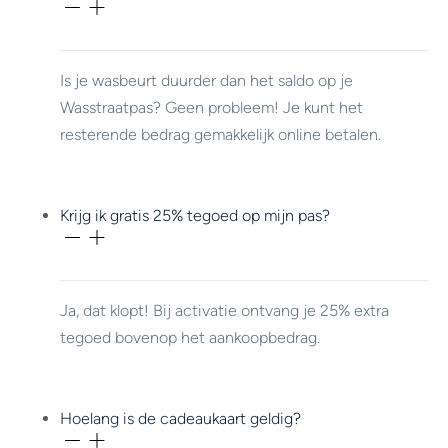
Is je wasbeurt duurder dan het saldo op je
Wasstraatpas? Geen probleem! Je kunt het
resterende bedrag gemakkelijk online betalen.
Krijg ik gratis 25% tegoed op mijn pas?
Ja, dat klopt! Bij activatie ontvang je 25% extra
tegoed bovenop het aankoopbedrag.
Hoelang is de cadeaukaart geldig?