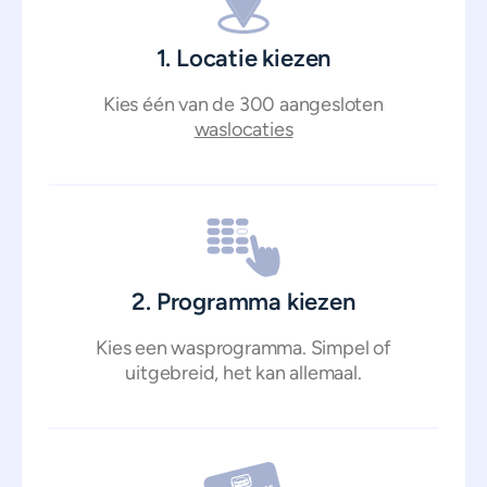
1. Locatie kiezen
Kies één van de 300 aangesloten
waslocaties
2. Programma kiezen
Kies een wasprogramma. Simpel of
uitgebreid, het kan allemaal.